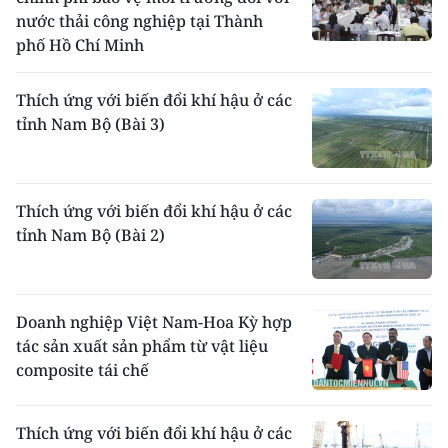
nước thải công nghiệp tại Thành
phố Hồ Chí Minh
Thích ứng với biến đổi khí hậu ở các
tỉnh Nam Bộ (Bài 3)
Thích ứng với biến đổi khí hậu ở các
tỉnh Nam Bộ (Bài 2)
Doanh nghiệp Việt Nam-Hoa Kỳ hợp
tác sản xuất sản phẩm từ vật liệu
composite tái chế
Thích ứng với biến đổi khí hậu ở các