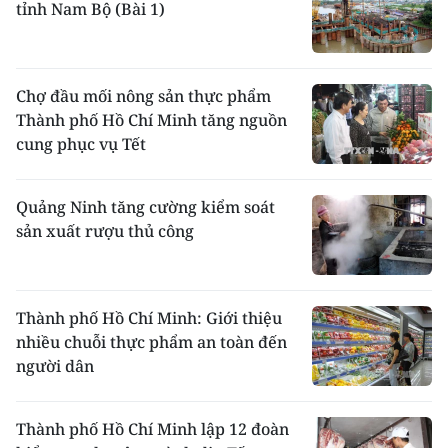
tỉnh Nam Bộ (Bài 1)
Chợ đầu mối nông sản thực phẩm
Thành phố Hồ Chí Minh tăng nguồn
cung phục vụ Tết
Quảng Ninh tăng cường kiểm soát
sản xuất rượu thủ công
Thành phố Hồ Chí Minh: Giới thiệu
nhiều chuỗi thực phẩm an toàn đến
người dân
Thành phố Hồ Chí Minh lập 12 đoàn