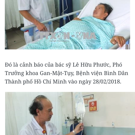
Đó là cảnh báo của bác sỹ Lê Hữu Phước, Phó
Trưởng khoa Gan-Mật-Tụy, Bệnh viện Bình Dân
Thành phố Hồ Chí Minh vào ngày 28/02/2018.