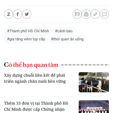
#Thành phố Hồ Chí Minh
#cảnh báo
#gia tăng viêm tụy cấp
#thói quen ăn uống
Có thể bạn quan tâm
Xây dựng chuỗi liên kết để phát
triển ngành chăn nuôi bền vững
Thêm 33 đơn vị tại Thành phố Hồ
Chí Minh được cấp Chứng nhận