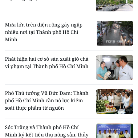
Mưa lớn trên diện rộng gây ngập
nhiều nơi tại Thành phố Hồ Chí
Minh
Phát hiện hai cơ sở sản xuất giò chả
vi phạm tại Thành phố Hồ Chí Minh
Phó Thủ tướng Vũ Đức Đam: Thành
phố Hồ Chí Minh cần nỗ lực kiểm
soát thực phẩm từ nguồn
Sóc Trăng và Thành phố Hồ Chí
Minh ký kết tiêu thụ nông sản, thủy