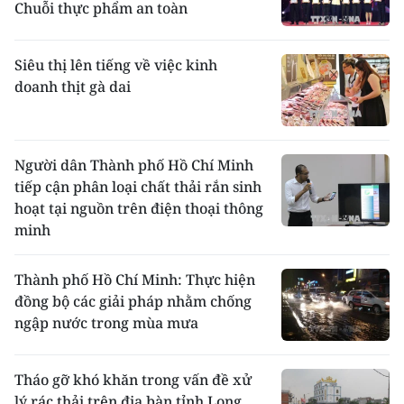
Chuỗi thực phẩm an toàn
Siêu thị lên tiếng về việc kinh
doanh thịt gà dai
Người dân Thành phố Hồ Chí Minh
tiếp cận phân loại chất thải rắn sinh
hoạt tại nguồn trên điện thoại thông
minh
Thành phố Hồ Chí Minh: Thực hiện
đồng bộ các giải pháp nhằm chống
ngập nước trong mùa mưa
Tháo gỡ khó khăn trong vấn đề xử
lý rác thải trên địa bàn tỉnh Long