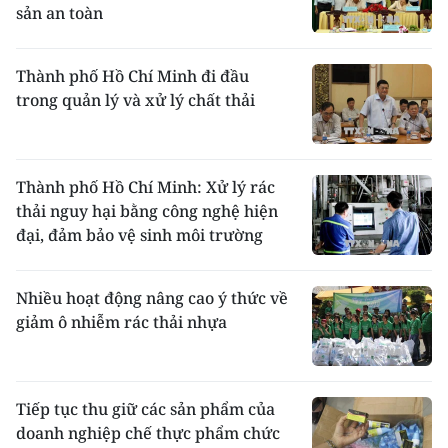
sản an toàn
Thành phố Hồ Chí Minh đi đầu
trong quản lý và xử lý chất thải
Thành phố Hồ Chí Minh: Xử lý rác
thải nguy hại bằng công nghệ hiện
đại, đảm bảo vệ sinh môi trường
Nhiều hoạt động nâng cao ý thức về
giảm ô nhiễm rác thải nhựa
Tiếp tục thu giữ các sản phẩm của
doanh nghiệp chế thực phẩm chức