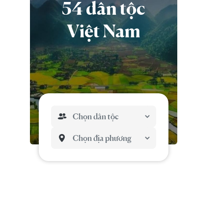
54 dân tộc
Việt Nam