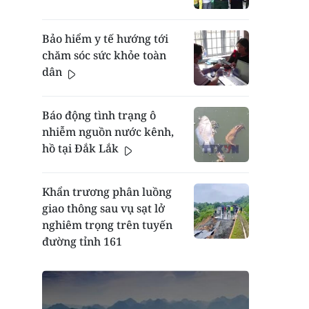
Bảo hiểm y tế hướng tới
chăm sóc sức khỏe toàn
dân
Báo động tình trạng ô
nhiễm nguồn nước kênh,
hồ tại Đắk Lắk
Khẩn trương phân luồng
giao thông sau vụ sạt lở
nghiêm trọng trên tuyến
đường tỉnh 161