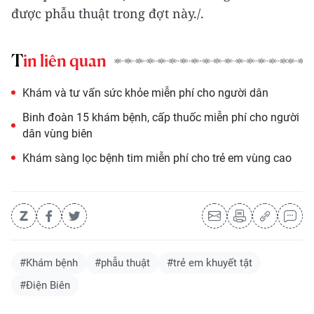
được phẫu thuật trong đợt này./.
Tin liên quan
Khám và tư vấn sức khỏe miễn phí cho người dân
Binh đoàn 15 khám bệnh, cấp thuốc miễn phí cho người
dân vùng biên
Khám sàng lọc bệnh tim miễn phí cho trẻ em vùng cao
#Khám bệnh
#phẫu thuật
#trẻ em khuyết tật
#Điện Biên