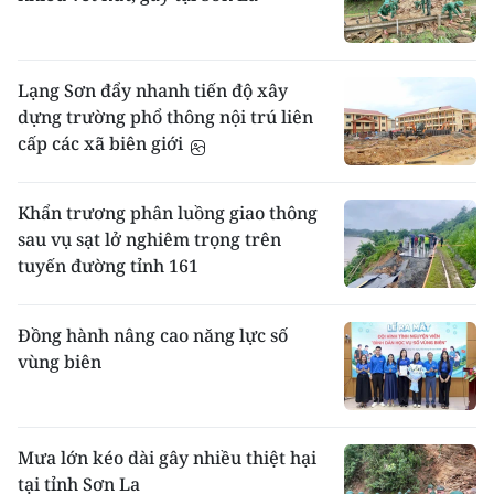
Lạng Sơn đẩy nhanh tiến độ xây
dựng trường phổ thông nội trú liên
cấp các xã biên giới
Khẩn trương phân luồng giao thông
sau vụ sạt lở nghiêm trọng trên
tuyến đường tỉnh 161
Đồng hành nâng cao năng lực số
vùng biên
Mưa lớn kéo dài gây nhiều thiệt hại
tại tỉnh Sơn La