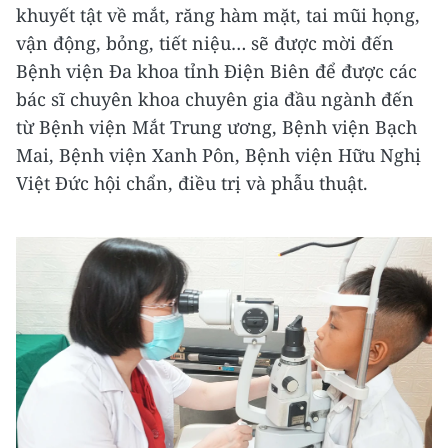
khuyết tật về mắt, răng hàm mặt, tai mũi họng,
vận động, bỏng, tiết niệu… sẽ được mời đến
Bệnh viện Đa khoa tỉnh Điện Biên để được các
bác sĩ chuyên khoa chuyên gia đầu ngành đến
từ Bệnh viện Mắt Trung ương, Bệnh viện Bạch
Mai, Bệnh viện Xanh Pôn, Bệnh viện Hữu Nghị
Việt Đức hội chẩn, điều trị và phẫu thuật.