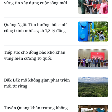
vững tin xây dựng cuộc sống mới
Quảng Ngãi: Tìm hướng 'hồi sinh'
công trình nước sạch 1,8 tỷ đồng
Tiếp sức cho đồng bào khó khăn
vùng biên cương Tổ quốc
Đắk Lắk mở không gian phát triển
mới từ rừng
Tuyên Quang khẩn trương khống