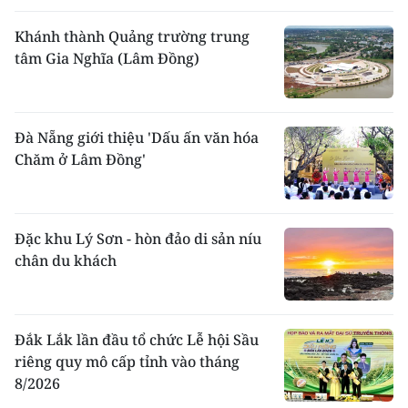
Khánh thành Quảng trường trung
tâm Gia Nghĩa (Lâm Đồng)
Đà Nẵng giới thiệu 'Dấu ấn văn hóa
Chăm ở Lâm Đồng'
Đặc khu Lý Sơn - hòn đảo di sản níu
chân du khách
Đắk Lắk lần đầu tổ chức Lễ hội Sầu
riêng quy mô cấp tỉnh vào tháng
8/2026