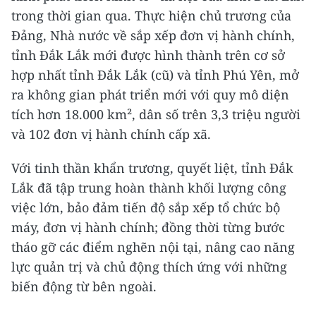
trong thời gian qua. Thực hiện chủ trương của
Đảng, Nhà nước về sắp xếp đơn vị hành chính,
tỉnh Đắk Lắk mới được hình thành trên cơ sở
hợp nhất tỉnh Đắk Lắk (cũ) và tỉnh Phú Yên, mở
ra không gian phát triển mới với quy mô diện
tích hơn 18.000 km², dân số trên 3,3 triệu người
và 102 đơn vị hành chính cấp xã.
Với tinh thần khẩn trương, quyết liệt, tỉnh Đắk
Lắk đã tập trung hoàn thành khối lượng công
việc lớn, bảo đảm tiến độ sắp xếp tổ chức bộ
máy, đơn vị hành chính; đồng thời từng bước
tháo gỡ các điểm nghẽn nội tại, nâng cao năng
lực quản trị và chủ động thích ứng với những
biến động từ bên ngoài.