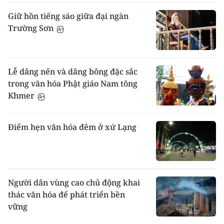
Giữ hồn tiếng sáo giữa đại ngàn
Trường Sơn
Lễ dâng nến và dâng bông đặc sắc
trong văn hóa Phật giáo Nam tông
Khmer
Điểm hẹn văn hóa đêm ở xứ Lạng
Người dân vùng cao chủ động khai
thác văn hóa để phát triển bền
vững