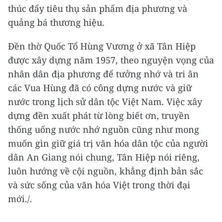
thúc đẩy tiêu thụ sản phẩm địa phương và
quảng bá thương hiệu.
Đền thờ Quốc Tổ Hùng Vương ở xã Tân Hiệp
được xây dựng năm 1957, theo nguyện vọng của
nhân dân địa phương để tưởng nhớ và tri ân
các Vua Hùng đã có công dựng nước và giữ
nước trong lịch sử dân tộc Việt Nam. Việc xây
dựng đền xuất phát từ lòng biết ơn, truyền
thống uống nước nhớ nguồn cũng như mong
muốn gìn giữ giá trị văn hóa dân tộc của người
dân An Giang nói chung, Tân Hiệp nói riêng,
luôn hướng về cội nguồn, khẳng định bản sắc
và sức sống của văn hóa Việt trong thời đại
mới./.