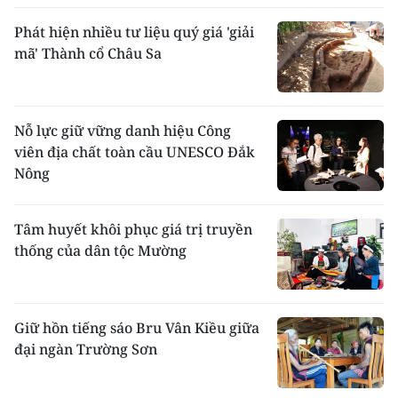
Phát hiện nhiều tư liệu quý giá 'giải
mã' Thành cổ Châu Sa
Nỗ lực giữ vững danh hiệu Công
viên địa chất toàn cầu UNESCO Đắk
Nông
Tâm huyết khôi phục giá trị truyền
thống của dân tộc Mường
Giữ hồn tiếng sáo Bru Vân Kiều giữa
đại ngàn Trường Sơn