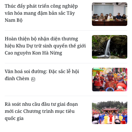
Thúc đẩy phát triển công nghiệp
văn hóa mang đậm bản sắc Tây
Nam Bộ
Hoàn thiện bộ nhận diện thương
hiệu Khu Dự trữ sinh quyển thế giới
Cao nguyên Kon Hà Nừng
Văn hoá soi đường: Đặc sắc lễ hội
đình Chèm
Rà soát nhu cầu đầu tư giai đoạn
mới các Chương trình mục tiêu
quốc gia