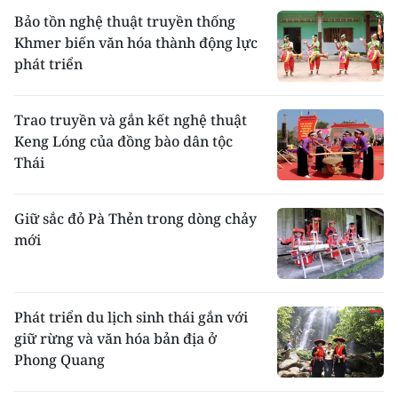
Bảo tồn nghệ thuật truyền thống
Khmer biến văn hóa thành động lực
phát triển
Trao truyền và gắn kết nghệ thuật
Keng Lóng của đồng bào dân tộc
Thái
Giữ sắc đỏ Pà Thẻn trong dòng chảy
mới
Phát triển du lịch sinh thái gắn với
giữ rừng và văn hóa bản địa ở
Phong Quang