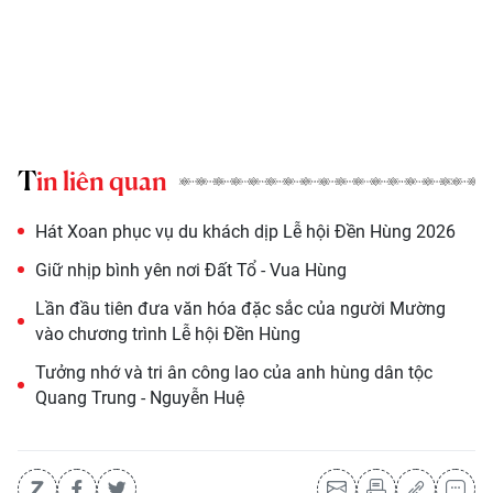
Tin liên quan
Hát Xoan phục vụ du khách dịp Lễ hội Đền Hùng 2026
Giữ nhịp bình yên nơi Đất Tổ - Vua Hùng
Lần đầu tiên đưa văn hóa đặc sắc của người Mường
vào chương trình Lễ hội Đền Hùng
Tưởng nhớ và tri ân công lao của anh hùng dân tộc
Quang Trung - Nguyễn Huệ