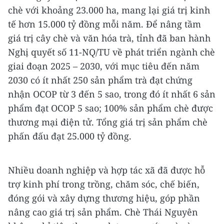
chè với khoảng 23.000 ha, mang lại giá trị kinh
tế hơn 15.000 tỷ đồng mỗi năm. Để nâng tầm
giá trị cây chè và văn hóa trà, tỉnh đã ban hành
Nghị quyết số 11-NQ/TU về phát triển ngành chè
giai đoạn 2025 – 2030, với mục tiêu đến năm
2030 có ít nhất 250 sản phẩm trà đạt chứng
nhận OCOP từ 3 đến 5 sao, trong đó ít nhất 6 sản
phẩm đạt OCOP 5 sao; 100% sản phẩm chè được
thương mại điện tử. Tổng giá trị sản phẩm chè
phấn đấu đạt 25.000 tỷ đồng.
Nhiều doanh nghiệp và hợp tác xã đã được hỗ
trợ kinh phí trong trồng, chăm sóc, chế biến,
đóng gói và xây dựng thương hiệu, góp phần
nâng cao giá trị sản phẩm. Chè Thái Nguyên