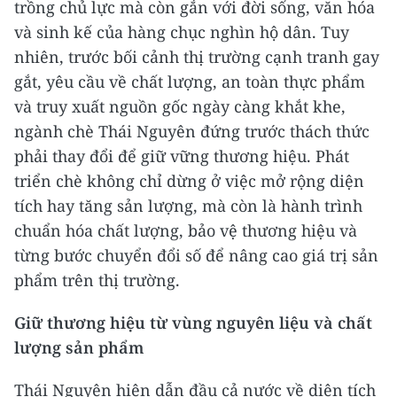
trồng chủ lực mà còn gắn với đời sống, văn hóa
và sinh kế của hàng chục nghìn hộ dân. Tuy
nhiên, trước bối cảnh thị trường cạnh tranh gay
gắt, yêu cầu về chất lượng, an toàn thực phẩm
và truy xuất nguồn gốc ngày càng khắt khe,
ngành chè Thái Nguyên đứng trước thách thức
phải thay đổi để giữ vững thương hiệu. Phát
triển chè không chỉ dừng ở việc mở rộng diện
tích hay tăng sản lượng, mà còn là hành trình
chuẩn hóa chất lượng, bảo vệ thương hiệu và
từng bước chuyển đổi số để nâng cao giá trị sản
phẩm trên thị trường.
Giữ thương hiệu từ vùng nguyên liệu và chất
lượng sản phẩm
Thái Nguyên hiện dẫn đầu cả nước về diện tích