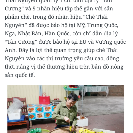
Cương” và 9 nhãn hiệu tập thể gắn với sản
phẩm chè, trong đó nhãn hiệu “Chè Thái
Nguyên” đã được bảo hộ tại Mỹ, Trung Quốc,
Nga, Nhật Bản, Hàn Quốc, còn chỉ dẫn địa lý
“Tân Cương” được bảo hộ tại EU và Vương quốc
Anh. Đây là lợi thế quan trọng giúp chè Thái
Nguyên vào các thị trường yêu cầu cao, đồng
thời nâng vị thế thương hiệu trên bản đồ nông
sản quốc tế.