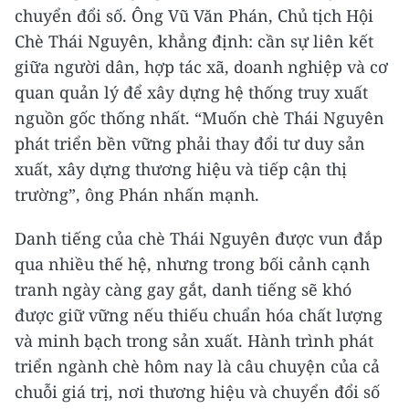
chuyển đổi số. Ông Vũ Văn Phán, Chủ tịch Hội
Chè Thái Nguyên, khẳng định: cần sự liên kết
giữa người dân, hợp tác xã, doanh nghiệp và cơ
quan quản lý để xây dựng hệ thống truy xuất
nguồn gốc thống nhất. “Muốn chè Thái Nguyên
phát triển bền vững phải thay đổi tư duy sản
xuất, xây dựng thương hiệu và tiếp cận thị
trường”, ông Phán nhấn mạnh.
Danh tiếng của chè Thái Nguyên được vun đắp
qua nhiều thế hệ, nhưng trong bối cảnh cạnh
tranh ngày càng gay gắt, danh tiếng sẽ khó
được giữ vững nếu thiếu chuẩn hóa chất lượng
và minh bạch trong sản xuất. Hành trình phát
triển ngành chè hôm nay là câu chuyện của cả
chuỗi giá trị, nơi thương hiệu và chuyển đổi số