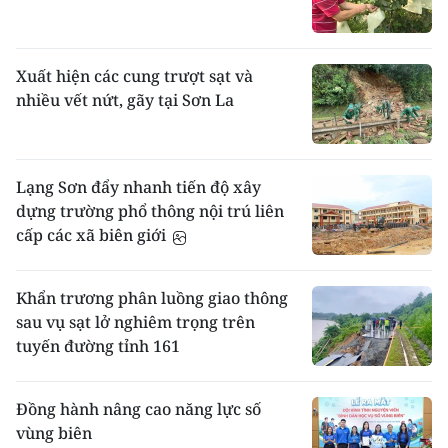
Xuất hiện các cung trượt sạt và
nhiều vết nứt, gãy tại Sơn La
Lạng Sơn đẩy nhanh tiến độ xây
dựng trường phổ thông nội trú liên
cấp các xã biên giới
Khẩn trương phân luồng giao thông
sau vụ sạt lở nghiêm trọng trên
tuyến đường tỉnh 161
Đồng hành nâng cao năng lực số
vùng biên