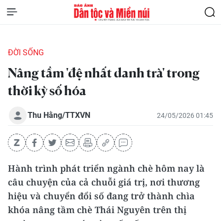
ĐỜI SỐNG
Nâng tầm 'đệ nhất danh trà' trong
thời kỳ số hóa
Thu Hằng/TTXVN
24/05/2026 01:45
Hành trình phát triển ngành chè hôm nay là
câu chuyện của cả chuỗi giá trị, nơi thương
hiệu và chuyển đổi số đang trở thành chìa
khóa nâng tầm chè Thái Nguyên trên thị