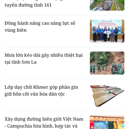
tuyến đường tỉnh 161
Đồng hành nâng cao năng lực số
vùng biên
Mưa lớn kéo dài gây nhiều thiệt hại
tại tỉnh Sơn La
Lớp dạy chữ Khmer góp phần gìn
giữ hồn cốt văn hóa dân tộc
Xây dựng đường biên giới Việt Nam
- Campuchia hòa bình, hợp tác và