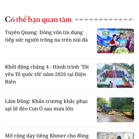
Có thể bạn quan tâm
Tuyên Quang: Dòng vốn tín dụng
tiếp sức người trồng na trên núi đá
Khởi động chặng 4 - Hành trình 'Tôi
yêu Tổ quốc tôi' năm 2026 tại Điện
Biên
Lâm Đồng: Khẩn trương khắc phục
sạt lở đèo Con Ó sau mưa lớn
Mở rộng dạy tiếng Khmer cho đồng