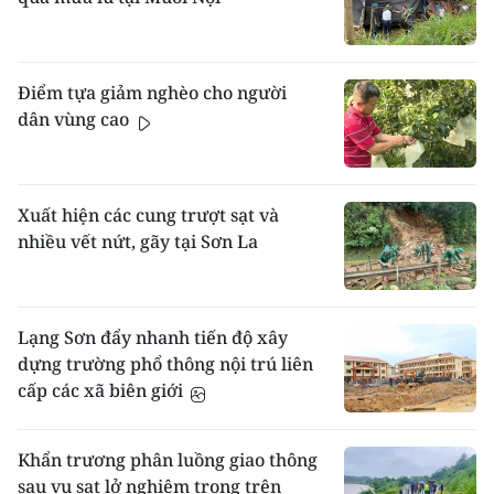
Điểm tựa giảm nghèo cho người
dân vùng cao
Xuất hiện các cung trượt sạt và
nhiều vết nứt, gãy tại Sơn La
Lạng Sơn đẩy nhanh tiến độ xây
dựng trường phổ thông nội trú liên
cấp các xã biên giới
Khẩn trương phân luồng giao thông
sau vụ sạt lở nghiêm trọng trên