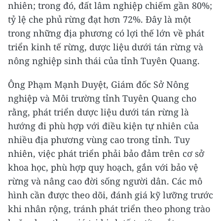
nhiên; trong đó, đất lâm nghiệp chiếm gần 80%;
tỷ lệ che phủ rừng đạt hơn 72%. Đây là một
trong những địa phương có lợi thế lớn về phát
triển kinh tế rừng, dược liệu dưới tán rừng và
nông nghiệp sinh thái của tỉnh Tuyên Quang.
Ông Phạm Mạnh Duyệt, Giám đốc Sở Nông
nghiệp và Môi trường tỉnh Tuyên Quang cho
rằng, phát triển dược liệu dưới tán rừng là
hướng đi phù hợp với điều kiện tự nhiên của
nhiều địa phương vùng cao trong tỉnh. Tuy
nhiên, việc phát triển phải bảo đảm trên cơ sở
khoa học, phù hợp quy hoạch, gắn với bảo vệ
rừng và nâng cao đời sống người dân. Các mô
hình cần được theo dõi, đánh giá kỹ lưỡng trước
khi nhân rộng, tránh phát triển theo phong trào