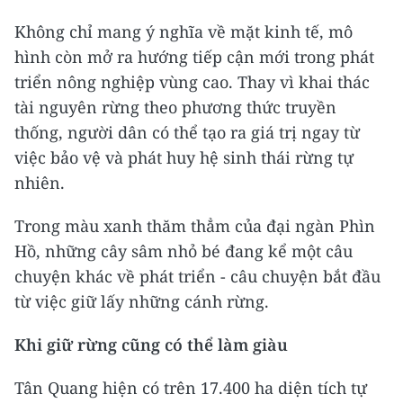
Không chỉ mang ý nghĩa về mặt kinh tế, mô
hình còn mở ra hướng tiếp cận mới trong phát
triển nông nghiệp vùng cao. Thay vì khai thác
tài nguyên rừng theo phương thức truyền
thống, người dân có thể tạo ra giá trị ngay từ
việc bảo vệ và phát huy hệ sinh thái rừng tự
nhiên.
Trong màu xanh thăm thẳm của đại ngàn Phìn
Hồ, những cây sâm nhỏ bé đang kể một câu
chuyện khác về phát triển - câu chuyện bắt đầu
từ việc giữ lấy những cánh rừng.
Khi giữ rừng cũng có thể làm giàu
Tân Quang hiện có trên 17.400 ha diện tích tự