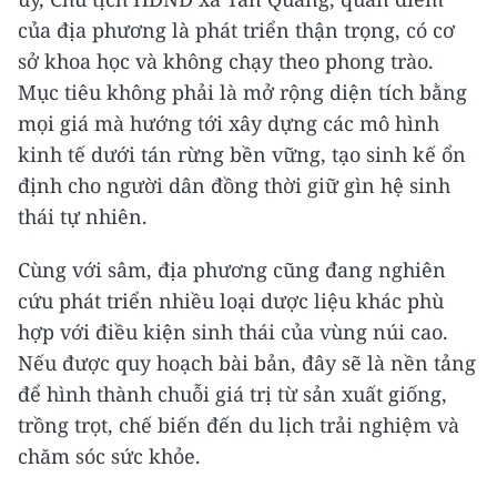
của địa phương là phát triển thận trọng, có cơ
sở khoa học và không chạy theo phong trào.
Mục tiêu không phải là mở rộng diện tích bằng
mọi giá mà hướng tới xây dựng các mô hình
kinh tế dưới tán rừng bền vững, tạo sinh kế ổn
định cho người dân đồng thời giữ gìn hệ sinh
thái tự nhiên.
Cùng với sâm, địa phương cũng đang nghiên
cứu phát triển nhiều loại dược liệu khác phù
hợp với điều kiện sinh thái của vùng núi cao.
Nếu được quy hoạch bài bản, đây sẽ là nền tảng
để hình thành chuỗi giá trị từ sản xuất giống,
trồng trọt, chế biến đến du lịch trải nghiệm và
chăm sóc sức khỏe.