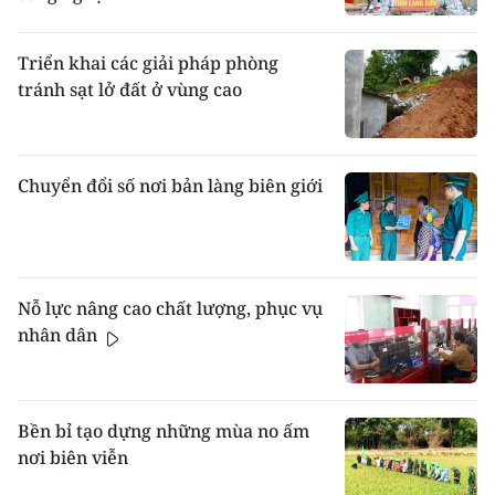
Triển khai các giải pháp phòng
tránh sạt lở đất ở vùng cao
Chuyển đổi số nơi bản làng biên giới
Nỗ lực nâng cao chất lượng, phục vụ
nhân dân
Bền bỉ tạo dựng những mùa no ấm
nơi biên viễn