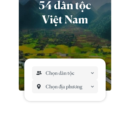
54 dân tộc
Việt Nam