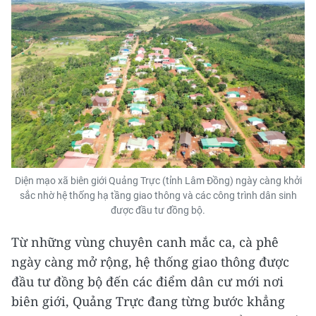
Diện mạo xã biên giới Quảng Trực (tỉnh Lâm Đồng) ngày càng khởi
sắc nhờ hệ thống hạ tầng giao thông và các công trình dân sinh
được đầu tư đồng bộ.
Từ những vùng chuyên canh mắc ca, cà phê
ngày càng mở rộng, hệ thống giao thông được
đầu tư đồng bộ đến các điểm dân cư mới nơi
biên giới, Quảng Trực đang từng bước khẳng