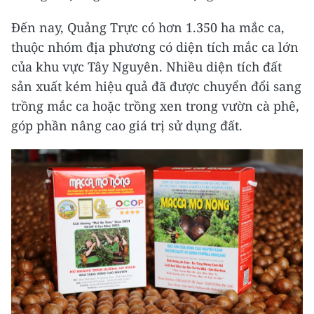
Đến nay, Quảng Trực có hơn 1.350 ha mắc ca,
thuộc nhóm địa phương có diện tích mắc ca lớn
của khu vực Tây Nguyên. Nhiều diện tích đất
sản xuất kém hiệu quả đã được chuyển đổi sang
trồng mắc ca hoặc trồng xen trong vườn cà phê,
góp phần nâng cao giá trị sử dụng đất.