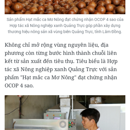
Sản phẩm Hạt mắc ca Mơ Nông đạt chứng nhận OCOP 4 sao của
Hợp tác xã Nông nghiệp xanh Quảng Trực góp phần xây dựng
thương hiệu nông sản xã vùng biên Quảng Trực, tỉnh Lâm Đồng.
Không chỉ mở rộng vùng nguyên liệu, địa
phương còn từng bước hình thành chuỗi liên
kết từ sản xuất đến tiêu thụ. Tiêu biểu là Hợp
tác xã Nông nghiệp xanh Quảng Trực với sản
phẩm "Hạt mắc ca Mơ Nông" đạt chứng nhận
OCOP 4 sao.