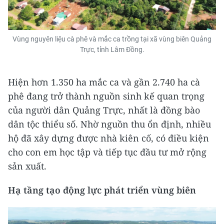
Vùng nguyên liệu cà phê và mắc ca trồng tại xã vùng biên Quảng
Trực, tỉnh Lâm Đồng.
Hiện hơn 1.350 ha mắc ca và gần 2.740 ha cà
phê đang trở thành nguồn sinh kế quan trọng
của người dân Quảng Trực, nhất là đồng bào
dân tộc thiểu số. Nhờ nguồn thu ổn định, nhiều
hộ đã xây dựng được nhà kiên cố, có điều kiện
cho con em học tập và tiếp tục đầu tư mở rộng
sản xuất.
Hạ tầng tạo động lực phát triển vùng biên