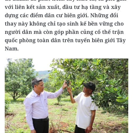
với liên kết sản xuất, đầu tư hạ tầng và xây
dựng các điểm dân cư biên giới. Những đổi
thay này không chỉ tạo sinh kế bền vững cho
người dân mà còn góp phần củng cố thế trận
quốc phòng toàn dân trên tuyến biên giới Tây
Nam.