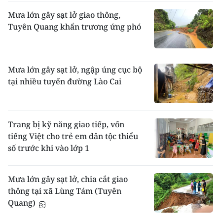
Mưa lớn gây sạt lở giao thông,
Tuyên Quang khẩn trương ứng phó
Mưa lớn gây sạt lở, ngập úng cục bộ
tại nhiều tuyến đường Lào Cai
Trang bị kỹ năng giao tiếp, vốn
tiếng Việt cho trẻ em dân tộc thiểu
số trước khi vào lớp 1
Mưa lớn gây sạt lở, chia cắt giao
thông tại xã Lùng Tám (Tuyên
Quang)