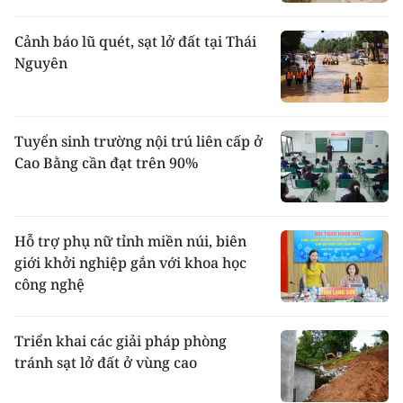
Cảnh báo lũ quét, sạt lở đất tại Thái
Nguyên
Tuyển sinh trường nội trú liên cấp ở
Cao Bằng cần đạt trên 90%
Hỗ trợ phụ nữ tỉnh miền núi, biên
giới khởi nghiệp gắn với khoa học
công nghệ
Triển khai các giải pháp phòng
tránh sạt lở đất ở vùng cao