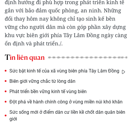
định hướng đi phù hợp trong phát triển kinh tế
gắn với bảo đảm quốc phòng, an ninh. Những
đổi thay hôm nay không chỉ tạo sinh kế bền
vững cho người dân mà còn góp phần xây dựng
khu vực biên giới phía Tây Lâm Đồng ngày càng
ổn định và phát triển./.
Tin liên quan
Sức bật kinh tế của xã vùng biên phía Tây Lâm Đồng
Biên giới vững chắc từ lòng dân
Phát triển bền vững kinh tế vùng biên
Đột phá về hành chính công ở vùng miền núi khó khăn
Sức sống mới ở điểm dân cư liền kề chốt dân quân biên
giới