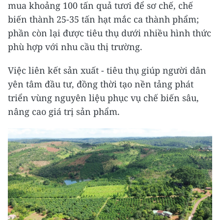
mua khoảng 100 tấn quả tươi để sơ chế, chế
biến thành 25-35 tấn hạt mắc ca thành phẩm;
phần còn lại được tiêu thụ dưới nhiều hình thức
phù hợp với nhu cầu thị trường.
Việc liên kết sản xuất - tiêu thụ giúp người dân
yên tâm đầu tư, đồng thời tạo nền tảng phát
triển vùng nguyên liệu phục vụ chế biến sâu,
nâng cao giá trị sản phẩm.