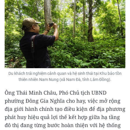
Du khách trải nghiệm cảnh quan và hệ sinh thái tại Khu bảo tồn
thiên nhiên Nam Nung (xã Nam Đà, tỉnh Lâm Đồng).
Ông Thái Minh Châu, Phó Chủ tịch UBND
phường Đông Gia Nghĩa cho hay, việc mở rộng
địa giới hành chính tạo điều kiện để địa phương
phát huy hiệu quả lợi thế kết hợp giữa hạ tầng
đô thị đang từng bước hoàn thiện với hệ thống