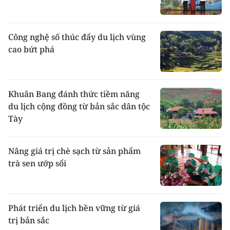
Công nghệ số thúc đẩy du lịch vùng
cao bứt phá
Khuân Bang đánh thức tiềm năng
du lịch cộng đồng từ bản sắc dân tộc
Tày
Nâng giá trị chè sạch từ sản phẩm
trà sen ướp sổi
Phát triển du lịch bền vững từ giá
trị bản sắc