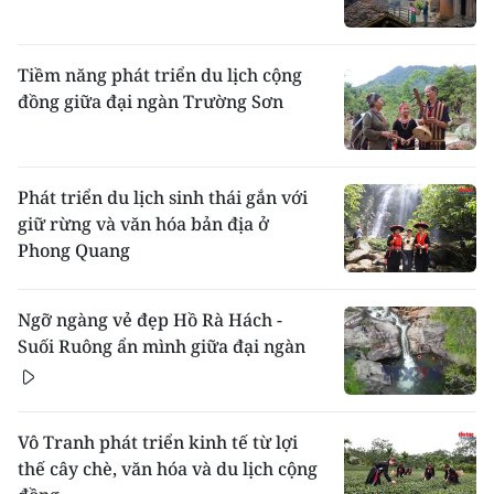
Tiềm năng phát triển du lịch cộng
đồng giữa đại ngàn Trường Sơn
Phát triển du lịch sinh thái gắn với
giữ rừng và văn hóa bản địa ở
Phong Quang
Ngỡ ngàng vẻ đẹp Hồ Rà Hách -
Suối Ruông ẩn mình giữa đại ngàn
Vô Tranh phát triển kinh tế từ lợi
thế cây chè, văn hóa và du lịch cộng