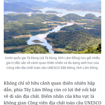
Vườn quốc gia Tà Đùng (xã Tà Đùng, tỉnh Lâm Đồng) lưu giữ nhiều
giá trị đặc sắc về cảnh quan thiên nhiên và đa dạng sinh học của
Công viên địa chất toàn cầu UNESCO Đắk Nông, tỉnh Lâm Đồng.
Không chỉ sở hữu cảnh quan thiên nhiên hấp
dẫn, phía Tây Lâm Đồng còn có lợi thế nổi bật
về di sản địa chất. Điểm nhấn của khu vực là
không gian Công viên địa chất toàn cầu UNESCO