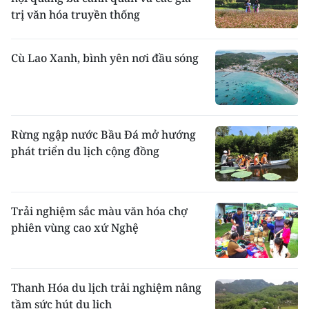
trị văn hóa truyền thống
Cù Lao Xanh, bình yên nơi đầu sóng
Rừng ngập nước Bầu Đá mở hướng
phát triển du lịch cộng đồng
Trải nghiệm sắc màu văn hóa chợ
phiên vùng cao xứ Nghệ
Thanh Hóa du lịch trải nghiệm nâng
tầm sức hút du lịch