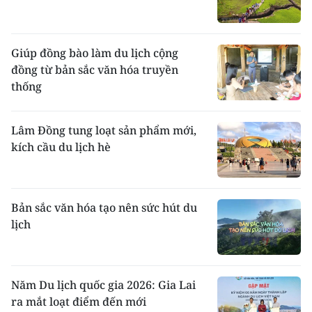
Giúp đồng bào làm du lịch cộng
đồng từ bản sắc văn hóa truyền
thống
Lâm Đồng tung loạt sản phẩm mới,
kích cầu du lịch hè
Bản sắc văn hóa tạo nên sức hút du
lịch
Năm Du lịch quốc gia 2026: Gia Lai
ra mắt loạt điểm đến mới