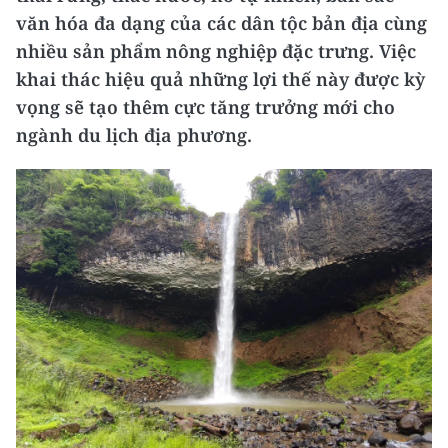
văn hóa đa dạng của các dân tộc bản địa cùng
nhiều sản phẩm nông nghiệp đặc trưng. Việc
khai thác hiệu quả những lợi thế này được kỳ
vọng sẽ tạo thêm cực tăng trưởng mới cho
ngành du lịch địa phương.