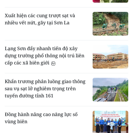
Xuất hiện các cung trượt sạt và
nhiều vết nứt, gãy tại Sơn La
Lạng Sơn đẩy nhanh tiến độ xây
dựng trường phổ thông nội trú liên
cấp các xã biên giới
Khẩn trương phân luồng giao thông
sau vụ sạt lở nghiêm trọng trên
tuyến đường tỉnh 161
Đồng hành nâng cao năng lực số
vùng biên