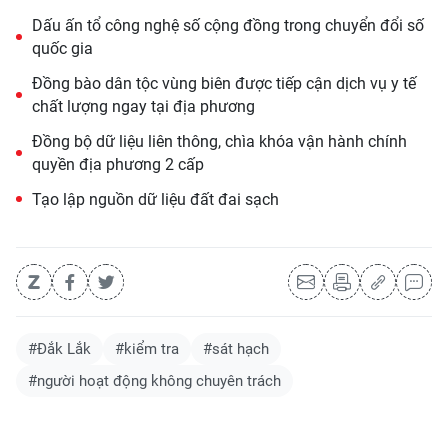
Dấu ấn tổ công nghệ số cộng đồng trong chuyển đổi số
quốc gia
Đồng bào dân tộc vùng biên được tiếp cận dịch vụ y tế
chất lượng ngay tại địa phương
Đồng bộ dữ liệu liên thông, chìa khóa vận hành chính
quyền địa phương 2 cấp
Tạo lập nguồn dữ liệu đất đai sạch
#Đắk Lắk
#kiểm tra
#sát hạch
#người hoạt động không chuyên trách