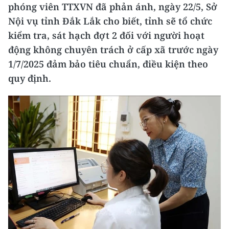
phóng viên TTXVN đã phản ánh, ngày 22/5, Sở
Nội vụ tỉnh Đắk Lắk cho biết, tỉnh sẽ tổ chức
kiểm tra, sát hạch đợt 2 đối với người hoạt
động không chuyên trách ở cấp xã trước ngày
1/7/2025 đảm bảo tiêu chuẩn, điều kiện theo
quy định.