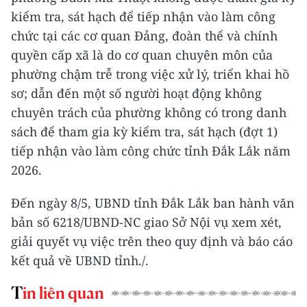
kiểm tra, sát hạch để tiếp nhận vào làm công
chức tại các cơ quan Đảng, đoàn thể và chính
quyền cấp xã là do cơ quan chuyên môn của
phường chậm trễ trong việc xử lý, triển khai hồ
sơ; dẫn đến một số người hoạt động không
chuyên trách của phường không có trong danh
sách để tham gia kỳ kiểm tra, sát hạch (đợt 1)
tiếp nhận vào làm công chức tỉnh Đắk Lắk năm
2026.
Đến ngày 8/5, UBND tỉnh Đắk Lắk ban hành văn
bản số 6218/UBND-NC giao Sở Nội vụ xem xét,
giải quyết vụ việc trên theo quy định và báo cáo
kết quả về UBND tỉnh./.
Tin liên quan