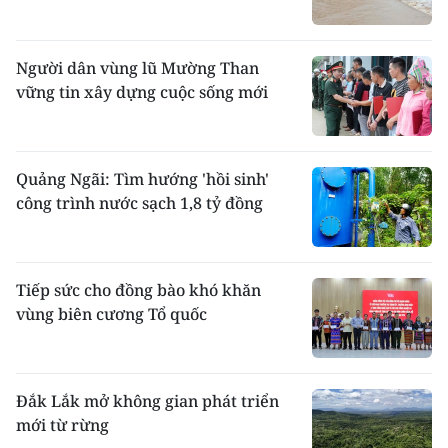
Người dân vùng lũ Mường Than
vững tin xây dựng cuộc sống mới
Quảng Ngãi: Tìm hướng 'hồi sinh'
công trình nước sạch 1,8 tỷ đồng
Tiếp sức cho đồng bào khó khăn
vùng biên cương Tổ quốc
Đắk Lắk mở không gian phát triển
mới từ rừng