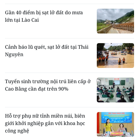
Gần 40 điểm bị sạt lở đất do mưa
lớn tại Lào Cai
Cảnh báo lũ quét, sạt lở đất tại Thái
Nguyên
Tuyển sinh trường nội trú liên cấp ở
Cao Bằng cần đạt trên 90%
Hỗ trợ phụ nữ tỉnh miền núi, biên
giới khởi nghiệp gắn với khoa học
công nghệ