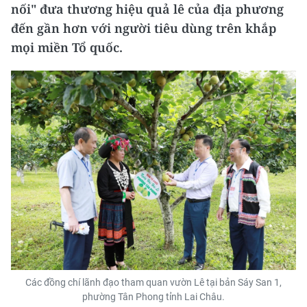
nối" đưa thương hiệu quả lê của địa phương
đến gần hơn với người tiêu dùng trên khắp
mọi miền Tổ quốc.
Các đồng chí lãnh đạo tham quan vườn Lê tại bản Sáy San 1,
phường Tân Phong tỉnh Lai Châu.