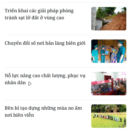
Triển khai các giải pháp phòng
tránh sạt lở đất ở vùng cao
Chuyển đổi số nơi bản làng biên giới
Nỗ lực nâng cao chất lượng, phục vụ
nhân dân
Bền bỉ tạo dựng những mùa no ấm
nơi biên viễn