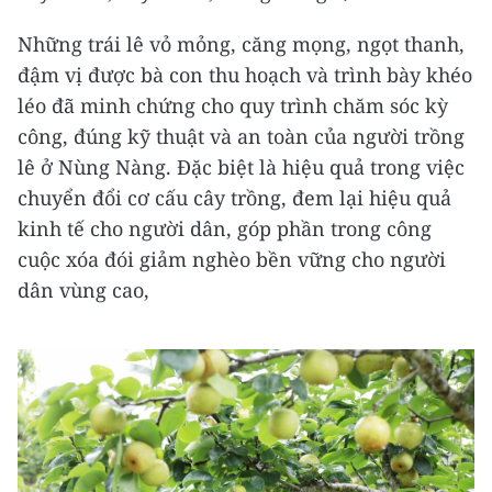
Những trái lê vỏ mỏng, căng mọng, ngọt thanh,
đậm vị được bà con thu hoạch và trình bày khéo
léo đã minh chứng cho quy trình chăm sóc kỳ
công, đúng kỹ thuật và an toàn của người trồng
lê ở Nùng Nàng. Đặc biệt là hiệu quả trong việc
chuyển đổi cơ cấu cây trồng, đem lại hiệu quả
kinh tế cho người dân, góp phần trong công
cuộc xóa đói giảm nghèo bền vững cho người
dân vùng cao,