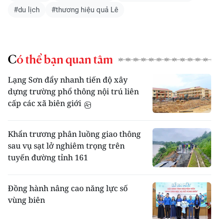
#du lịch
#thương hiệu quả Lê
Có thể bạn quan tâm
Lạng Sơn đẩy nhanh tiến độ xây
dựng trường phổ thông nội trú liên
cấp các xã biên giới
Khẩn trương phân luồng giao thông
sau vụ sạt lở nghiêm trọng trên
tuyến đường tỉnh 161
Đồng hành nâng cao năng lực số
vùng biên