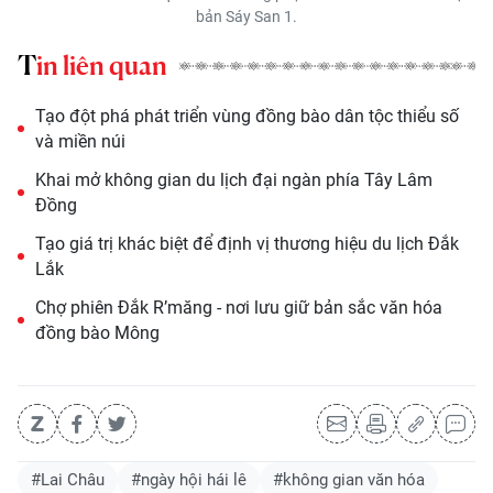
bản Sáy San 1.
Tin liên quan
Tạo đột phá phát triển vùng đồng bào dân tộc thiểu số
và miền núi
Khai mở không gian du lịch đại ngàn phía Tây Lâm
Đồng
Tạo giá trị khác biệt để định vị thương hiệu du lịch Đắk
Lắk
Chợ phiên Đắk R’măng - nơi lưu giữ bản sắc văn hóa
đồng bào Mông
#Lai Châu
#ngày hội hái lê
#không gian văn hóa