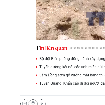
Tin liên quan
Bộ đội Biên phòng đồng hành xây dựng
Tuyến đường kết nối các tỉnh miền núi 
Lâm Đồng sớm gỡ vướng mặt bằng thi c
Tuyên Quang: Khẩn cấp di dời người dâ