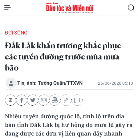
ĐỜI SỐNG
Đắk Lắk khẩn trương khắc phục
các tuyến đường trước mùa mưa
bão
Tin, ảnh: Tường Quân/TTXVN
26/06/2026 05:10
Nhiều tuyến đường quốc lộ, tỉnh lộ trên địa
bàn tỉnh Đắk Lắk bị hư hỏng do mưa lũ gây ra
đang được các đơn vị liên quan đẩy nhanh