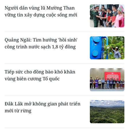
Người dân vùng lũ Mường Than
vững tin xây dựng cuộc sống mới
Quảng Ngãi: Tìm hướng 'hồi sinh'
công trình nước sạch 1,8 tỷ đồng
Tiếp sức cho đồng bào khó khăn
vùng biên cương Tổ quốc
Đắk Lắk mở không gian phát triển
mới từ rừng