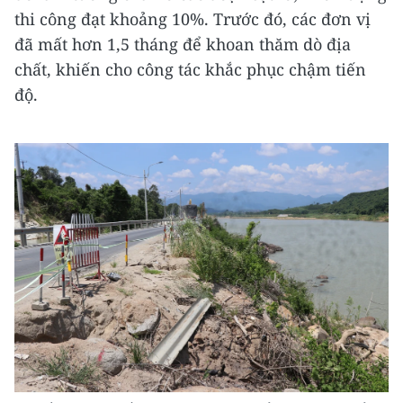
thi công đạt khoảng 10%. Trước đó, các đơn vị
đã mất hơn 1,5 tháng để khoan thăm dò địa
chất, khiến cho công tác khắc phục chậm tiến
độ.