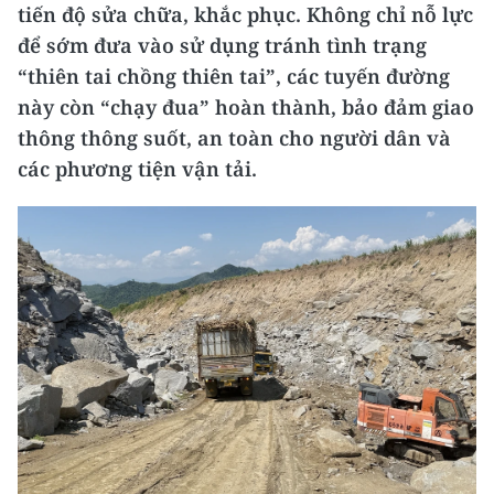
tiến độ sửa chữa, khắc phục. Không chỉ nỗ lực
để sớm đưa vào sử dụng tránh tình trạng
“thiên tai chồng thiên tai”, các tuyến đường
này còn “chạy đua” hoàn thành, bảo đảm giao
thông thông suốt, an toàn cho người dân và
các phương tiện vận tải.