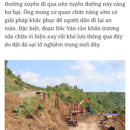
thường xuyên đi qua nên tuyến đường này càng
hư hại. Ông mong cơ quan chức năng sớm có
giải pháp khắc phục để người dân đi lại an
toàn. Đặc biệt, đoạn Dốc Ván cần khẩn trương
sửa chữa vì hiện nay rất khó lưu thông qua đây
do đất đá sạt lở nghiêm trọng mới đây.