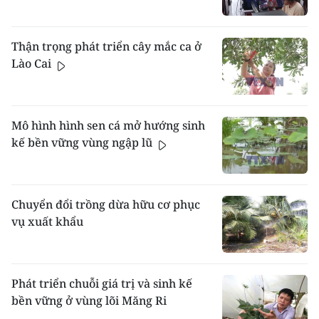
Thận trọng phát triển cây mắc ca ở
Lào Cai
Mô hình hình sen cá mở hướng sinh
kế bền vững vùng ngập lũ
Chuyển đổi trồng dừa hữu cơ phục
vụ xuất khẩu
Phát triển chuỗi giá trị và sinh kế
bền vững ở vùng lõi Măng Ri