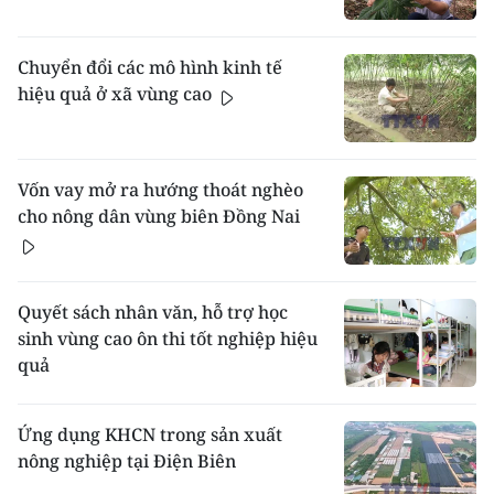
Chuyển đổi các mô hình kinh tế
hiệu quả ở xã vùng cao
Vốn vay mở ra hướng thoát nghèo
cho nông dân vùng biên Đồng Nai
Quyết sách nhân văn, hỗ trợ học
sinh vùng cao ôn thi tốt nghiệp hiệu
quả
Ứng dụng KHCN trong sản xuất
nông nghiệp tại Điện Biên