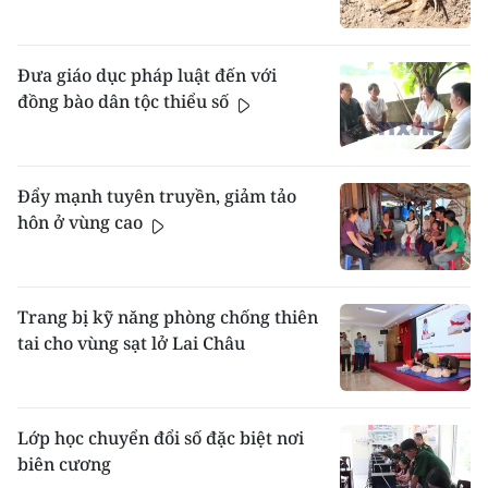
Đưa giáo dục pháp luật đến với
đồng bào dân tộc thiểu số
Đẩy mạnh tuyên truyền, giảm tảo
hôn ở vùng cao
Trang bị kỹ năng phòng chống thiên
tai cho vùng sạt lở Lai Châu
Lớp học chuyển đổi số đặc biệt nơi
biên cương