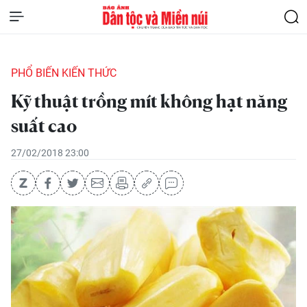
PHỔ BIẾN KIẾN THỨC
Kỹ thuật trồng mít không hạt năng
suất cao
27/02/2018 23:00