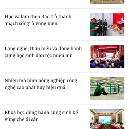
Học và làm theo Bác trở thành
'mạch sống' ở vùng biên
Lắng nghe, thấu hiểu và đồng hành
cùng học sinh dân tộc miền núi
Nhiều mô hình nông nghiệp công
nghệ cao phát huy hiệu quả
Khoa học đồng hành cùng sinh kế
vùng chè di sản