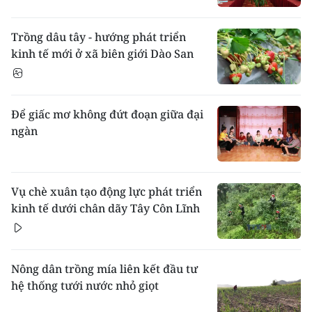
Trồng dâu tây - hướng phát triển
kinh tế mới ở xã biên giới Dào San
Để giấc mơ không đứt đoạn giữa đại
ngàn
Vụ chè xuân tạo động lực phát triển
kinh tế dưới chân dãy Tây Côn Lĩnh
Nông dân trồng mía liên kết đầu tư
hệ thống tưới nước nhỏ giọt