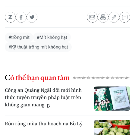
#trồng mít
#Mít không hạt
#Kỹ thuật trồng mít không hạt
Có thể bạn quan tâm
Công an Quảng Ngãi đổi mới hình
thức tuyên truyền pháp luật trên
không gian mạng
Rộn ràng mùa thu hoạch na Bồ Lý