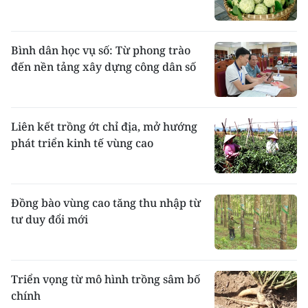
Bình dân học vụ số: Từ phong trào
đến nền tảng xây dựng công dân số
Liên kết trồng ớt chỉ địa, mở hướng
phát triển kinh tế vùng cao
Đồng bào vùng cao tăng thu nhập từ
tư duy đổi mới
Triển vọng từ mô hình trồng sâm bố
chính