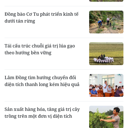
Đồng bào Cơ Tu phát triển kinh tế
dưới tán rừng
Tái cấu trúc chuỗi giá trị lúa gạo
theo hướng bền vững
Lâm Đồng tìm hướng chuyển đổi
diện tích thanh long kém hiệu quả
Sản xuất hàng hóa, tăng giá trị cây
trồng trên một đơn vị diện tích