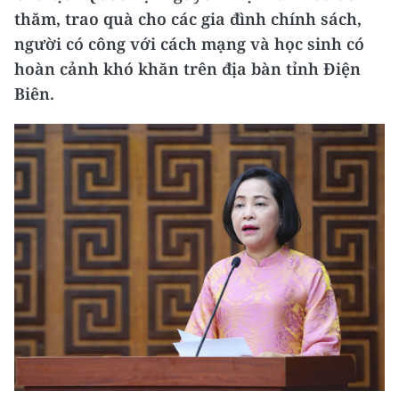
thăm, trao quà cho các gia đình chính sách,
người có công với cách mạng và học sinh có
hoàn cảnh khó khăn trên địa bàn tỉnh Điện
Biên.