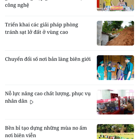
công nghệ
Triển khai các giải pháp phòng
tránh sạt lở đất ở vùng cao
Chuyển đổi số nơi bản làng biên giới
Nỗ lực nâng cao chất lượng, phục vụ
nhân dân
Bền bỉ tạo dựng những mùa no ấm
nơi biên viễn