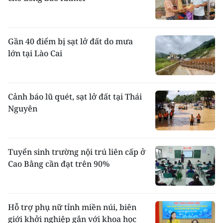
Gần 40 điểm bị sạt lở đất do mưa
lớn tại Lào Cai
Cảnh báo lũ quét, sạt lở đất tại Thái
Nguyên
Tuyển sinh trường nội trú liên cấp ở
Cao Bằng cần đạt trên 90%
Hỗ trợ phụ nữ tỉnh miền núi, biên
giới khởi nghiệp gắn với khoa học