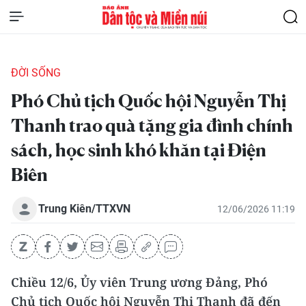
ĐỜI SỐNG
Phó Chủ tịch Quốc hội Nguyễn Thị
Thanh trao quà tặng gia đình chính
sách, học sinh khó khăn tại Điện
Biên
Trung Kiên/TTXVN
12/06/2026 11:19
Chiều 12/6, Ủy viên Trung ương Đảng, Phó
Chủ tịch Quốc hội Nguyễn Thị Thanh đã đến