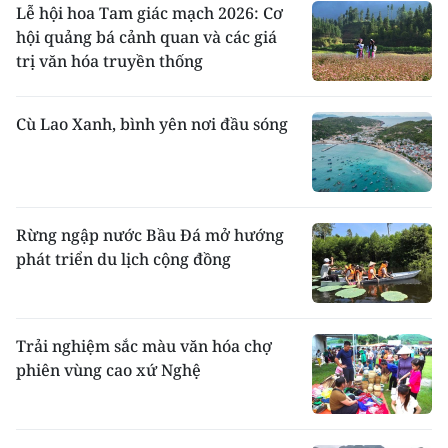
Lễ hội hoa Tam giác mạch 2026: Cơ
hội quảng bá cảnh quan và các giá
trị văn hóa truyền thống
Cù Lao Xanh, bình yên nơi đầu sóng
Rừng ngập nước Bầu Đá mở hướng
phát triển du lịch cộng đồng
Trải nghiệm sắc màu văn hóa chợ
phiên vùng cao xứ Nghệ