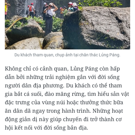
Du khách tham quan, chụp ảnh tại chân thác Lủng Páng.
Không chỉ có cảnh quan, Lủng Páng còn hấp
dẫn bởi những trải nghiệm gắn với đời sống
người dân địa phương. Du khách có thể tham
gia bắt cá suối, đào măng rừng, tìm hiểu sản vật
đặc trưng của vùng núi hoặc thưởng thức bữa
ăn dân dã ngay trong hành trình. Những hoạt
động giản dị này giúp chuyến đi trở thành cơ
hội kết nối với đời sống bản địa.