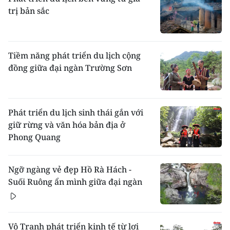
trị bản sắc
Tiềm năng phát triển du lịch cộng
đồng giữa đại ngàn Trường Sơn
Phát triển du lịch sinh thái gắn với
giữ rừng và văn hóa bản địa ở
Phong Quang
Ngỡ ngàng vẻ đẹp Hồ Rà Hách -
Suối Ruông ẩn mình giữa đại ngàn
Vô Tranh phát triển kinh tế từ lợi