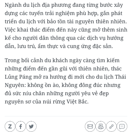
Ngành du lịch địa phương đang từng bước xây
dựng các tuyến trải nghiệm phù hợp, gắn phát
triển du lịch với bảo tồn tài nguyên thiên nhiên.
Việc khai thác điểm đến này cũng mở thêm sinh
kế cho người dân thông qua các dịch vụ hướng
dẫn, lưu trú, ẩm thực và cung ứng đặc sản.
Trong bối cảnh du khách ngày càng tìm kiếm
những điểm đến gần gũi với thiên nhiên, thác
Lủng Páng mở ra hướng đi mới cho du lịch Thái
Nguyên: không ồn ào, không đông đúc nhưng
đủ sức níu chân những người yêu vẻ đẹp
nguyên sơ của núi rừng Việt Bắc.