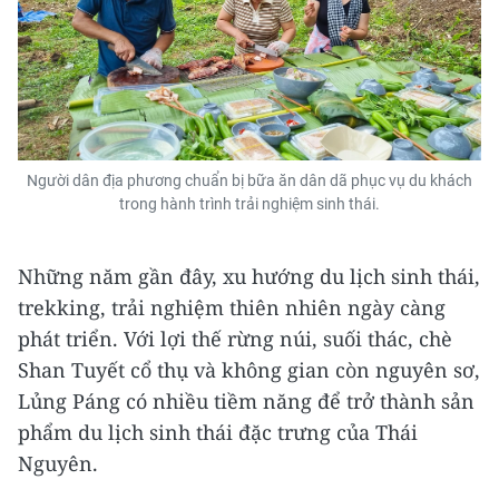
Người dân địa phương chuẩn bị bữa ăn dân dã phục vụ du khách
trong hành trình trải nghiệm sinh thái.
Những năm gần đây, xu hướng du lịch sinh thái,
trekking, trải nghiệm thiên nhiên ngày càng
phát triển. Với lợi thế rừng núi, suối thác, chè
Shan Tuyết cổ thụ và không gian còn nguyên sơ,
Lủng Páng có nhiều tiềm năng để trở thành sản
phẩm du lịch sinh thái đặc trưng của Thái
Nguyên.