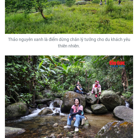
Thảo nguyên xanh là điểm dừng chân lý tưởng cho du khách yêu
thiên nhiên.