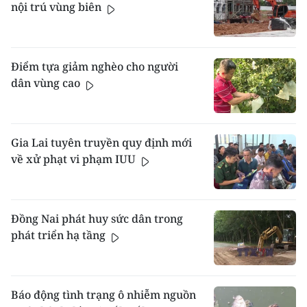
nội trú vùng biên
Điểm tựa giảm nghèo cho người
dân vùng cao
Gia Lai tuyên truyền quy định mới
về xử phạt vi phạm IUU
Đồng Nai phát huy sức dân trong
phát triển hạ tầng
Báo động tình trạng ô nhiễm nguồn