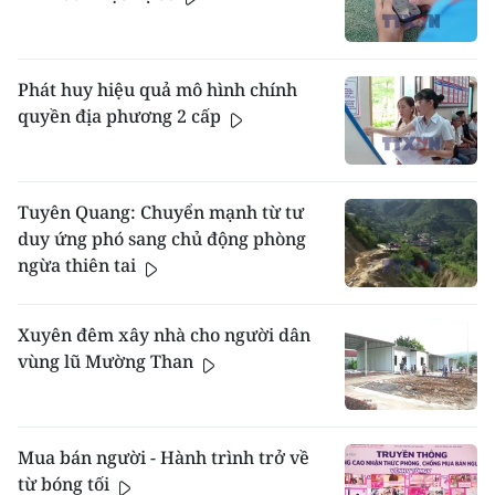
Phát huy hiệu quả mô hình chính
quyền địa phương 2 cấp
Tuyên Quang: Chuyển mạnh từ tư
duy ứng phó sang chủ động phòng
ngừa thiên tai
Xuyên đêm xây nhà cho người dân
vùng lũ Mường Than
Mua bán người - Hành trình trở về
từ bóng tối