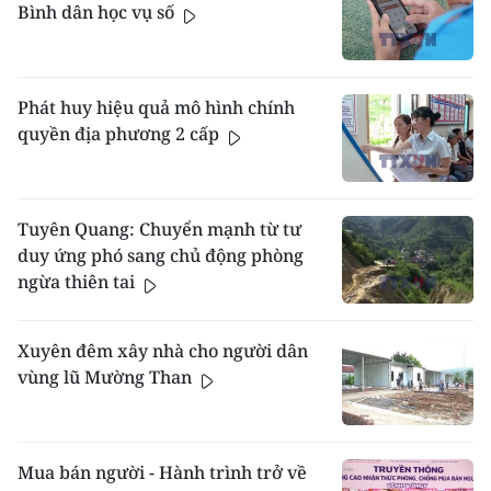
Bình dân học vụ số
Phát huy hiệu quả mô hình chính
quyền địa phương 2 cấp
Tuyên Quang: Chuyển mạnh từ tư
duy ứng phó sang chủ động phòng
ngừa thiên tai
Xuyên đêm xây nhà cho người dân
vùng lũ Mường Than
Mua bán người - Hành trình trở về