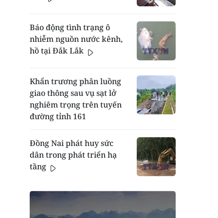
Báo động tình trạng ô
nhiễm nguồn nước kênh,
hồ tại Đắk Lắk
Khẩn trương phân luồng
giao thông sau vụ sạt lở
nghiêm trọng trên tuyến
đường tỉnh 161
Đồng Nai phát huy sức
dân trong phát triển hạ
tầng