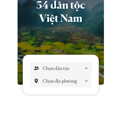
54 dân tộc
Việt Nam