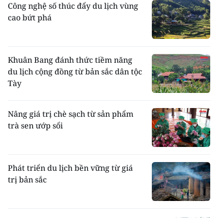
Công nghệ số thúc đẩy du lịch vùng
cao bứt phá
Khuân Bang đánh thức tiềm năng
du lịch cộng đồng từ bản sắc dân tộc
Tày
Nâng giá trị chè sạch từ sản phẩm
trà sen ướp sổi
Phát triển du lịch bền vững từ giá
trị bản sắc