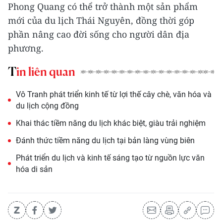
Phong Quang có thể trở thành một sản phẩm
mới của du lịch Thái Nguyên, đồng thời góp
phần nâng cao đời sống cho người dân địa
phương.
Tin liên quan
Vô Tranh phát triển kinh tế từ lợi thế cây chè, văn hóa và
du lịch cộng đồng
Khai thác tiềm năng du lịch khác biệt, giàu trải nghiệm
Đánh thức tiềm năng du lịch tại bản làng vùng biên
Phát triển du lịch và kinh tế sáng tạo từ nguồn lực văn
hóa di sản