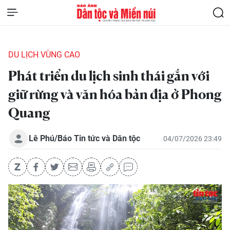
DU LỊCH VÙNG CAO
Phát triển du lịch sinh thái gắn với
giữ rừng và văn hóa bản địa ở Phong
Quang
Lê Phú/Báo Tin tức và Dân tộc
04/07/2026 23:49