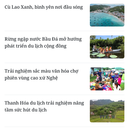
Cù Lao Xanh, bình yên nơi đầu sóng
Rừng ngập nước Bầu Đá mở hướng
phát triển du lịch cộng đồng
Trải nghiệm sắc màu văn hóa chợ
phiên vùng cao xứ Nghệ
Thanh Hóa du lịch trải nghiệm nâng
tầm sức hút du lịch