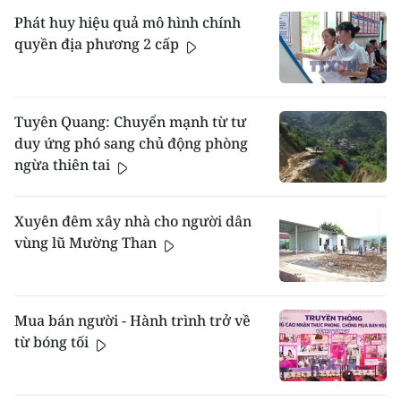
Phát huy hiệu quả mô hình chính
quyền địa phương 2 cấp
Tuyên Quang: Chuyển mạnh từ tư
duy ứng phó sang chủ động phòng
ngừa thiên tai
Xuyên đêm xây nhà cho người dân
vùng lũ Mường Than
Mua bán người - Hành trình trở về
từ bóng tối