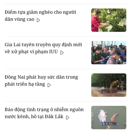
Điểm tựa giảm nghèo cho người
dân vùng cao
Gia Lai tuyên truyền quy định mới
về xử phạt vi phạm IUU
Đồng Nai phát huy sức dân trong
phát triển hạ tầng
Báo động tình trạng ô nhiễm nguồn
nước kênh, hồ tại Đắk Lắk