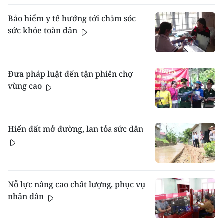
Bảo hiểm y tế hướng tới chăm sóc
sức khỏe toàn dân
Đưa pháp luật đến tận phiên chợ
vùng cao
Hiến đất mở đường, lan tỏa sức dân
Nỗ lực nâng cao chất lượng, phục vụ
nhân dân