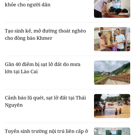
khỏe cho người dân
Tạo sinh kế, mở đường thoát nghèo
cho đồng bào Khmer
Gần 40 điểm bị sạt lở đất do mưa
lớn tại Lào Cai
Cảnh báo lũ quét, sạt lở đất tại Thái
Nguyên
Tuyển sinh trường nội trú liên cấp ở