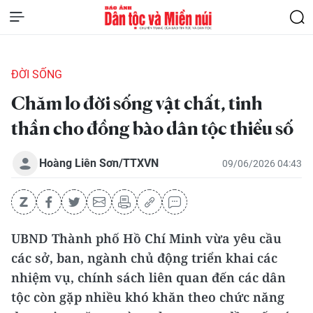
ĐỜI SỐNG
Chăm lo đời sống vật chất, tinh
thần cho đồng bào dân tộc thiểu số
Hoàng Liên Sơn/TTXVN
09/06/2026 04:43
UBND Thành phố Hồ Chí Minh vừa yêu cầu
các sở, ban, ngành chủ động triển khai các
nhiệm vụ, chính sách liên quan đến các dân
tộc còn gặp nhiều khó khăn theo chức năng