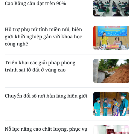
Cao Bằng cần đạt trên 90%
Hỗ trợ phụ nữ tỉnh miền núi, biên
giới khởi nghiệp gắn với khoa học
công nghệ
Triển khai các giải pháp phòng
tránh sạt lở đất ở vùng cao
Chuyển đổi số nơi bản làng biên giới
Nỗ lực nâng cao chất lượng, phục vụ