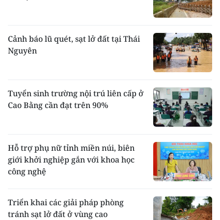
Cảnh báo lũ quét, sạt lở đất tại Thái
Nguyên
Tuyển sinh trường nội trú liên cấp ở
Cao Bằng cần đạt trên 90%
Hỗ trợ phụ nữ tỉnh miền núi, biên
giới khởi nghiệp gắn với khoa học
công nghệ
Triển khai các giải pháp phòng
tránh sạt lở đất ở vùng cao