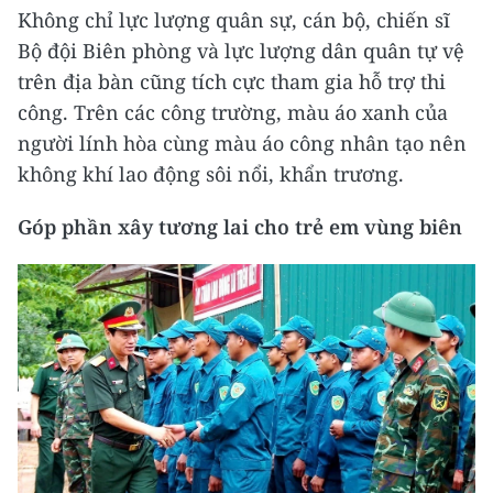
Không chỉ lực lượng quân sự, cán bộ, chiến sĩ
Bộ đội Biên phòng và lực lượng dân quân tự vệ
trên địa bàn cũng tích cực tham gia hỗ trợ thi
công. Trên các công trường, màu áo xanh của
người lính hòa cùng màu áo công nhân tạo nên
không khí lao động sôi nổi, khẩn trương.
Góp phần xây tương lai cho trẻ em vùng biên