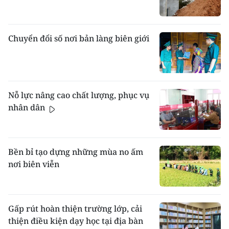
Chuyển đổi số nơi bản làng biên giới
Nỗ lực nâng cao chất lượng, phục vụ
nhân dân
Bền bỉ tạo dựng những mùa no ấm
nơi biên viễn
Gấp rút hoàn thiện trường lớp, cải
thiện điều kiện dạy học tại địa bàn