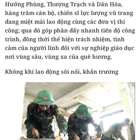
Hướng Phùng, Thượng Trạch và Dân Hóa,
hàng trăm cán bộ, chiến sĩ lực lượng vũ trang
đang miệt mài lao động cùng các đơn vị thi
công; qua đó góp phần đẩy nhanh tiến độ công
trình, đồng thời thể hiện trách nhiệm, tình
cảm của người lính đối với sự nghiệp giáo dục
nơi vùng sâu, vùng xa của quê hương.
Không khí lao động sôi nổi, khẩn trương