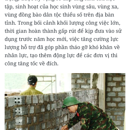
tập, sinh hoạt của học sinh vùng sâu, vùng xa,
vùng đồng bào dân tộc thiểu số trên địa bàn
tỉnh. Trong bối cảnh khối lượng công việc lớn,
thời gian hoàn thành gấp rút để kịp đưa vào sử
dụng trước năm học mới, việc tăng cường lực
lượng hỗ trợ đã góp phần tháo gỡ khó khăn về
nhân lực, tạo thêm động lực để các đơn vị thi
công tăng tốc về đích.