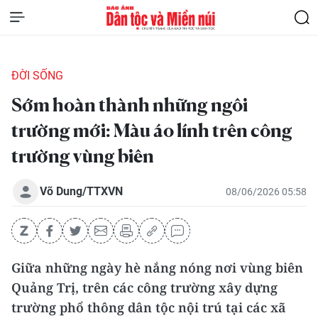
ĐỜI SỐNG
Sớm hoàn thành những ngôi
trường mới: Màu áo lính trên công
trường vùng biên
Võ Dung/TTXVN
08/06/2026 05:58
Giữa những ngày hè nắng nóng nơi vùng biên
Quảng Trị, trên các công trường xây dựng
trường phổ thông dân tộc nội trú tại các xã