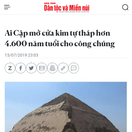
Ai Cập mở cửa kim tự tháp hơn
4.600 năm tuổi cho công chúng
15/07/2019 23:03