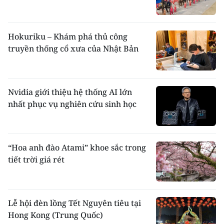
Hokuriku – Khám phá thủ công
truyền thống cổ xưa của Nhật Bản
Nvidia giới thiệu hệ thống AI lớn
nhất phục vụ nghiên cứu sinh học
“Hoa anh đào Atami” khoe sắc trong
tiết trời giá rét
Lễ hội đèn lồng Tết Nguyên tiêu tại
Hong Kong (Trung Quốc)