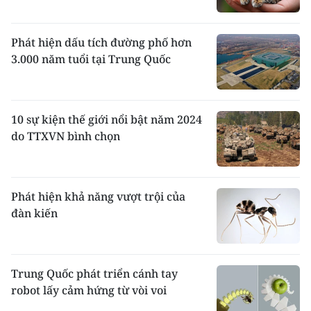
Phát hiện dấu tích đường phố hơn
3.000 năm tuổi tại Trung Quốc
10 sự kiện thế giới nổi bật năm 2024
do TTXVN bình chọn
Phát hiện khả năng vượt trội của
đàn kiến
Trung Quốc phát triển cánh tay
robot lấy cảm hứng từ vòi voi