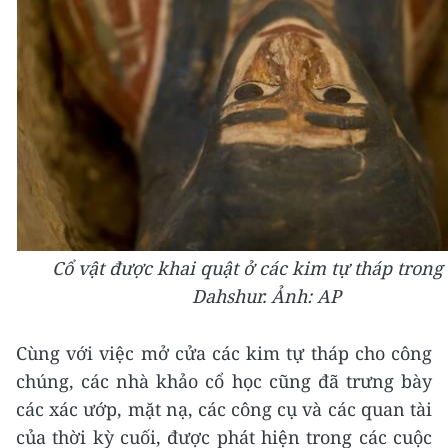
Cổ vật được khai quật ở các kim tự tháp trong
Dahshur. Ảnh: AP
Cùng với việc mở cửa các kim tự tháp cho công
chúng, các nhà khảo cổ học cũng đã trưng bày
các xác ướp, mặt nạ, các công cụ và các quan tài
của thời kỳ cuối, được phát hiện trong các cuộc