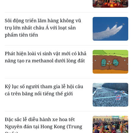
Sôi động triển lãm hàng không vũ
trụ lớn nhất châu Á với loạt sản
phẩm tiên tiến
Phát hiện loài vi sinh vật mới có khả
năng tạo ra methanol dưới lòng đất
Kỷ lục số người tham gia lễ hội câu
cá trên băng nổi tiếng thế giới
Đặc sắc lễ diễu hành xe hoa tết
Nguyên đán tại Hong Kong (Trung