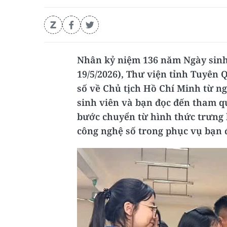
Nhân kỷ niệm 136 năm Ngày sinh 
19/5/2026), Thư viện tỉnh Tuyên 
số về Chủ tịch Hồ Chí Minh từ ngà
sinh viên và bạn đọc đến tham q
bước chuyển từ hình thức trưng 
công nghệ số trong phục vụ bạn 