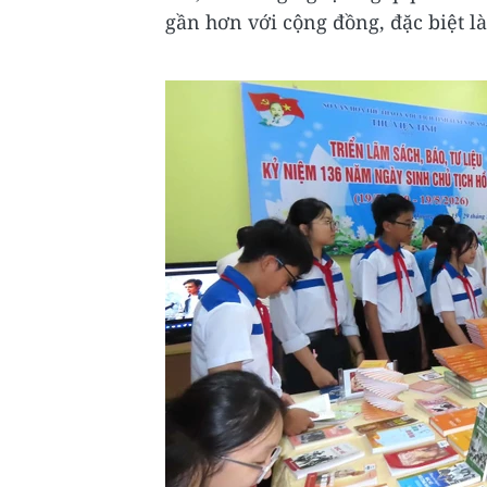
gần hơn với cộng đồng, đặc biệt là 