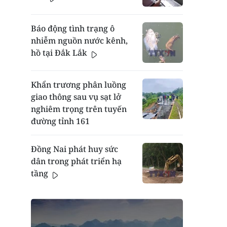
Báo động tình trạng ô
nhiễm nguồn nước kênh,
hồ tại Đắk Lắk
Khẩn trương phân luồng
giao thông sau vụ sạt lở
nghiêm trọng trên tuyến
đường tỉnh 161
Đồng Nai phát huy sức
dân trong phát triển hạ
tầng