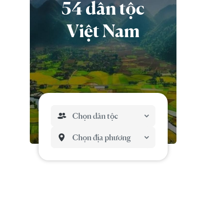
54 dân tộc
Việt Nam