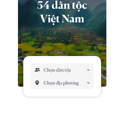
54 dân tộc
Việt Nam