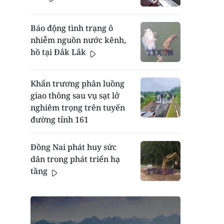
Báo động tình trạng ô
nhiễm nguồn nước kênh,
hồ tại Đắk Lắk
Khẩn trương phân luồng
giao thông sau vụ sạt lở
nghiêm trọng trên tuyến
đường tỉnh 161
Đồng Nai phát huy sức
dân trong phát triển hạ
tầng