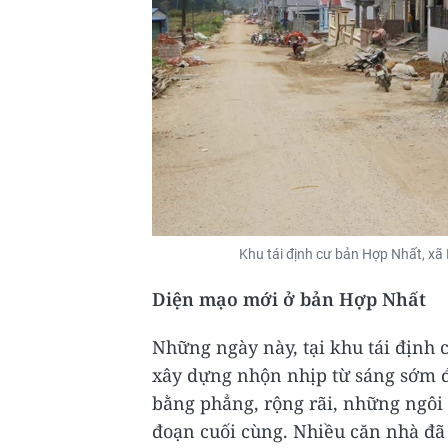
Khu tái định cư bản Hợp Nhất, xã
Diện mạo mới ở bản Hợp Nhất
Những ngày này, tại khu tái định 
xây dựng nhộn nhịp từ sáng sớm 
bằng phẳng, rộng rãi, những ngôi
đoạn cuối cùng. Nhiều căn nhà đã 