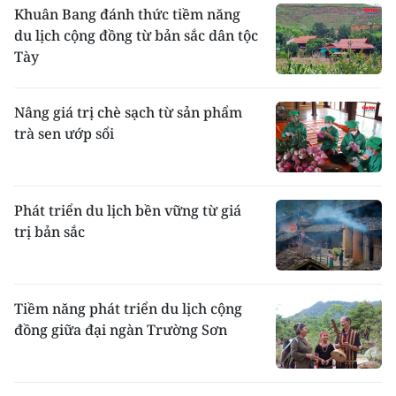
Khuân Bang đánh thức tiềm năng
du lịch cộng đồng từ bản sắc dân tộc
Tày
Nâng giá trị chè sạch từ sản phẩm
trà sen ướp sổi
Phát triển du lịch bền vững từ giá
trị bản sắc
Tiềm năng phát triển du lịch cộng
đồng giữa đại ngàn Trường Sơn