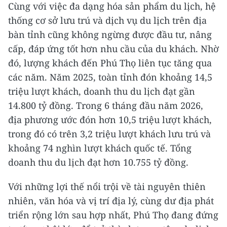
Cùng với việc đa dạng hóa sản phẩm du lịch, hệ
thống cơ sở lưu trú và dịch vụ du lịch trên địa
bàn tỉnh cũng không ngừng được đầu tư, nâng
cấp, đáp ứng tốt hơn nhu cầu của du khách. Nhờ
đó, lượng khách đến Phú Thọ liên tục tăng qua
các năm. Năm 2025, toàn tỉnh đón khoảng 14,5
triệu lượt khách, doanh thu du lịch đạt gần
14.800 tỷ đồng. Trong 6 tháng đầu năm 2026,
địa phương ước đón hơn 10,5 triệu lượt khách,
trong đó có trên 3,2 triệu lượt khách lưu trú và
khoảng 74 nghìn lượt khách quốc tế. Tổng
doanh thu du lịch đạt hơn 10.755 tỷ đồng.
Với những lợi thế nổi trội về tài nguyên thiên
nhiên, văn hóa và vị trí địa lý, cùng dư địa phát
triển rộng lớn sau hợp nhất, Phú Thọ đang đứng