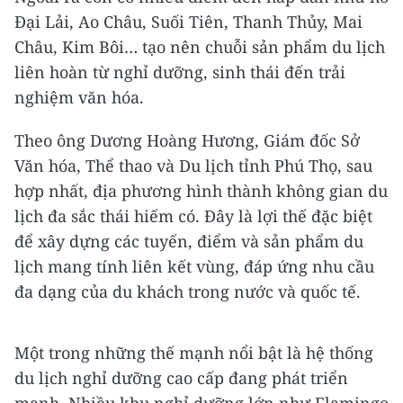
Đại Lải, Ao Châu, Suối Tiên, Thanh Thủy, Mai
Châu, Kim Bôi… tạo nên chuỗi sản phẩm du lịch
liên hoàn từ nghỉ dưỡng, sinh thái đến trải
nghiệm văn hóa.
Theo ông Dương Hoàng Hương, Giám đốc Sở
Văn hóa, Thể thao và Du lịch tỉnh Phú Thọ, sau
hợp nhất, địa phương hình thành không gian du
lịch đa sắc thái hiếm có. Đây là lợi thế đặc biệt
để xây dựng các tuyến, điểm và sản phẩm du
lịch mang tính liên kết vùng, đáp ứng nhu cầu
đa dạng của du khách trong nước và quốc tế.
Một trong những thế mạnh nổi bật là hệ thống
du lịch nghỉ dưỡng cao cấp đang phát triển