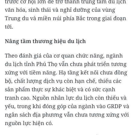
trước cơ hội lớn để trở thành trung tâm du lịch
văn hóa, sinh thái và nghỉ dưỡng của vùng
Trung du và miền núi phía Bắc trong giai đoạn
tới.
Nâng tầm thương hiệu du lịch
Theo đánh giá của cơ quan chức năng, ngành
du lịch tỉnh Phú Thọ vẫn chưa phát triển tương
xứng với tiềm năng. Hạ tầng kết nối chưa đồng
bộ, chất lượng dịch vụ còn hạn chế, thiếu các
sản phẩm thực sự khác biệt và có sức cạnh
tranh cao. Nguồn nhân lực du lịch còn thiếu và
yếu, trong khi đóng góp của ngành vào GRDP và
ngân sách địa phương vẫn chưa tương xứng với
nguồn lực hiện có.