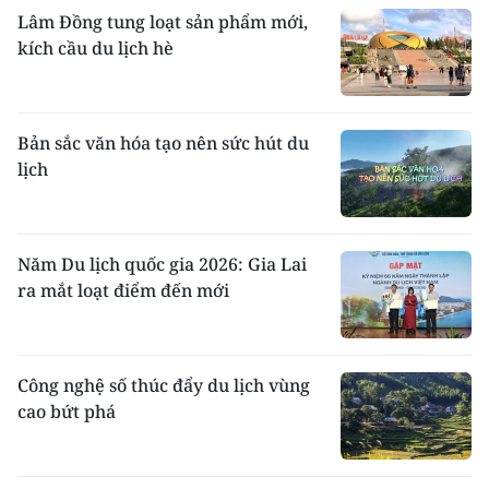
Lâm Đồng tung loạt sản phẩm mới,
kích cầu du lịch hè
Bản sắc văn hóa tạo nên sức hút du
lịch
Năm Du lịch quốc gia 2026: Gia Lai
ra mắt loạt điểm đến mới
Công nghệ số thúc đẩy du lịch vùng
cao bứt phá