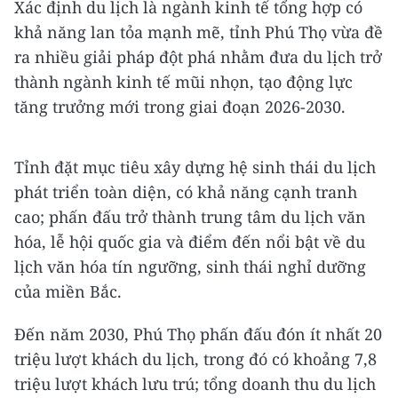
Xác định du lịch là ngành kinh tế tổng hợp có
khả năng lan tỏa mạnh mẽ, tỉnh Phú Thọ vừa đề
ra nhiều giải pháp đột phá nhằm đưa du lịch trở
thành ngành kinh tế mũi nhọn, tạo động lực
tăng trưởng mới trong giai đoạn 2026-2030.
Tỉnh đặt mục tiêu xây dựng hệ sinh thái du lịch
phát triển toàn diện, có khả năng cạnh tranh
cao; phấn đấu trở thành trung tâm du lịch văn
hóa, lễ hội quốc gia và điểm đến nổi bật về du
lịch văn hóa tín ngưỡng, sinh thái nghỉ dưỡng
của miền Bắc.
Đến năm 2030, Phú Thọ phấn đấu đón ít nhất 20
triệu lượt khách du lịch, trong đó có khoảng 7,8
triệu lượt khách lưu trú; tổng doanh thu du lịch