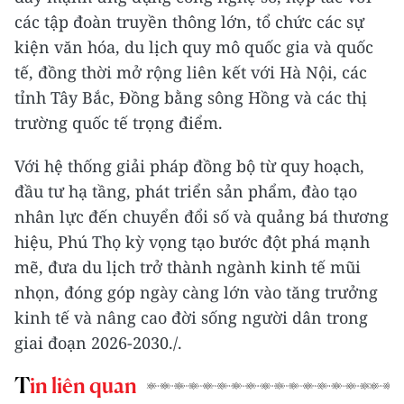
các tập đoàn truyền thông lớn, tổ chức các sự
kiện văn hóa, du lịch quy mô quốc gia và quốc
tế, đồng thời mở rộng liên kết với Hà Nội, các
tỉnh Tây Bắc, Đồng bằng sông Hồng và các thị
trường quốc tế trọng điểm.
Với hệ thống giải pháp đồng bộ từ quy hoạch,
đầu tư hạ tầng, phát triển sản phẩm, đào tạo
nhân lực đến chuyển đổi số và quảng bá thương
hiệu, Phú Thọ kỳ vọng tạo bước đột phá mạnh
mẽ, đưa du lịch trở thành ngành kinh tế mũi
nhọn, đóng góp ngày càng lớn vào tăng trưởng
kinh tế và nâng cao đời sống người dân trong
giai đoạn 2026-2030./.
Tin liên quan