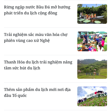
Rừng ngập nước Bầu Đá mở hướng
phát triển du lịch cộng đồng
Trải nghiệm sắc màu văn hóa chợ
phiên vùng cao xứ Nghệ
Thanh Hóa du lịch trải nghiệm nâng
tầm sức hút du lịch
Thêm sản phẩm du lịch mới nơi địa
đầu Tổ quốc