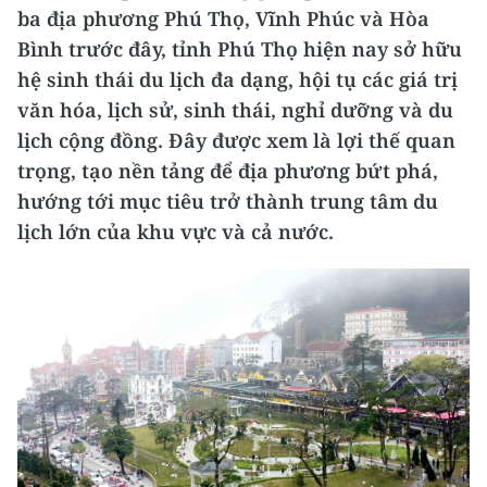
ba địa phương Phú Thọ, Vĩnh Phúc và Hòa
Bình trước đây, tỉnh Phú Thọ hiện nay sở hữu
hệ sinh thái du lịch đa dạng, hội tụ các giá trị
văn hóa, lịch sử, sinh thái, nghỉ dưỡng và du
lịch cộng đồng. Đây được xem là lợi thế quan
trọng, tạo nền tảng để địa phương bứt phá,
hướng tới mục tiêu trở thành trung tâm du
lịch lớn của khu vực và cả nước.