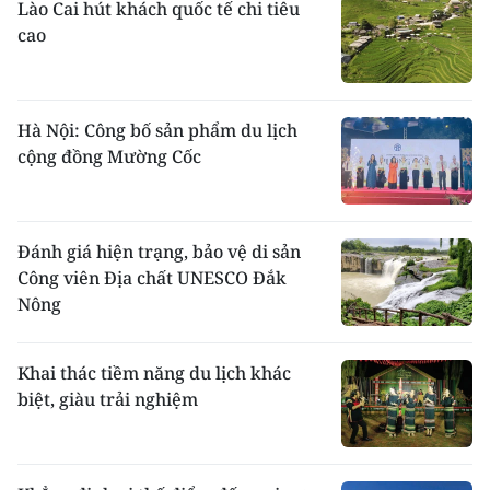
Lào Cai hút khách quốc tế chi tiêu
cao
Hà Nội: Công bố sản phẩm du lịch
cộng đồng Mường Cốc
Đánh giá hiện trạng, bảo vệ di sản
Công viên Địa chất UNESCO Đắk
Nông
Khai thác tiềm năng du lịch khác
biệt, giàu trải nghiệm