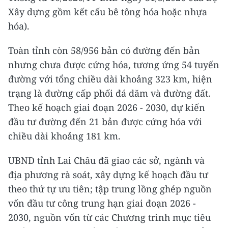
Xây dựng gồm kết cấu bê tông hóa hoặc nhựa
hóa).
Toàn tỉnh còn 58/956 bản có đường đến bản
nhưng chưa được cứng hóa, tương ứng 54 tuyến
đường với tổng chiều dài khoảng 323 km, hiện
trạng là đường cấp phối đá dăm và đường đất.
Theo kế hoạch giai đoạn 2026 - 2030, dự kiến
đầu tư đường đến 21 bản được cứng hóa với
chiều dài khoảng 181 km.
UBND tỉnh Lai Châu đã giao các sở, ngành và
địa phương rà soát, xây dựng kế hoạch đầu tư
theo thứ tự ưu tiên; tập trung lồng ghép nguồn
vốn đầu tư công trung hạn giai đoạn 2026 -
2030, nguồn vốn từ các Chương trình mục tiêu