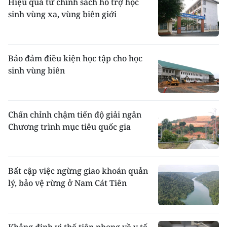
Hiệu quả từ chính sách hỗ trợ học
sinh vùng xa, vùng biên giới
Bảo đảm điều kiện học tập cho học
sinh vùng biên
Chấn chỉnh chậm tiến độ giải ngân
Chương trình mục tiêu quốc gia
Bất cập việc ngừng giao khoán quản
lý, bảo vệ rừng ở Nam Cát Tiên