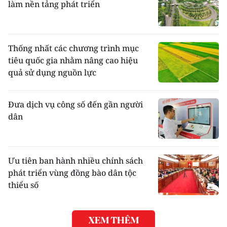
làm nền tảng phát triển
Thống nhất các chương trình mục
tiêu quốc gia nhằm nâng cao hiệu
quả sử dụng nguồn lực
Đưa dịch vụ công số đến gần người
dân
Ưu tiên ban hành nhiều chính sách
phát triển vùng đồng bào dân tộc
thiểu số
XEM THÊM