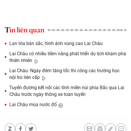
Tin liên quan
Lan tỏa bản sắc, hình ảnh vùng cao Lai Châu
Lai Châu có nhiều tiềm năng phát triển du lịch khám phá
thiên nhiên
Lai Châu: Ngày đêm tăng tốc thi công các trường học
nội trú liên cấp
Tuyến đường kết nối các tỉnh miền núi phía Bắc qua Lai
Châu trước ngày thông xe toàn tuyến
Lai Châu mùa nước đổ