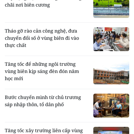
chãi nơi biên cương
Tháo gỡ rào cản công nghệ, đưa
chuyển đổi số ở vùng biên đi vào
thực chất ​
Tăng tốc để những ngôi trường
vùng biên kịp sáng đèn đón năm
học mới
Bước chuyển mình từ chủ trương
sáp nhập thôn, tổ dân phố
Tăng tốc xây trường liên cấp vùng