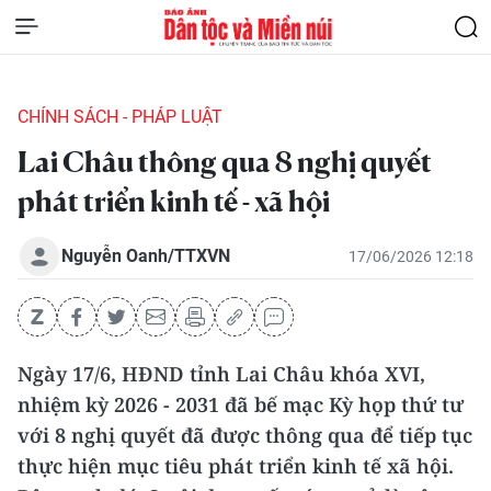
CHÍNH SÁCH - PHÁP LUẬT
Lai Châu thông qua 8 nghị quyết
phát triển kinh tế - xã hội
Nguyễn Oanh/TTXVN
17/06/2026 12:18
Ngày 17/6, HĐND tỉnh Lai Châu khóa XVI,
nhiệm kỳ 2026 - 2031 đã bế mạc Kỳ họp thứ tư
với 8 nghị quyết đã được thông qua để tiếp tục
thực hiện mục tiêu phát triển kinh tế xã hội.