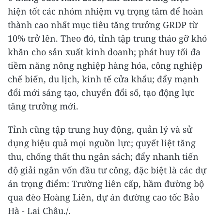
hiện tốt các nhóm nhiệm vụ trọng tâm để hoàn
thành cao nhất mục tiêu tăng trưởng GRDP từ
10% trở lên. Theo đó, tỉnh tập trung tháo gỡ khó
khăn cho sản xuất kinh doanh; phát huy tối đa
tiềm năng nông nghiệp hàng hóa, công nghiệp
chế biến, du lịch, kinh tế cửa khẩu; đẩy mạnh
đổi mới sáng tạo, chuyển đổi số, tạo động lực
tăng trưởng mới.
Tỉnh cũng tập trung huy động, quản lý và sử
dụng hiệu quả mọi nguồn lực; quyết liệt tăng
thu, chống thất thu ngân sách; đẩy nhanh tiến
độ giải ngân vốn đầu tư công, đặc biệt là các dự
án trọng điểm: Trường liên cấp, hầm đường bộ
qua đèo Hoàng Liên, dự án đường cao tốc Bảo
Hà - Lai Châu./.