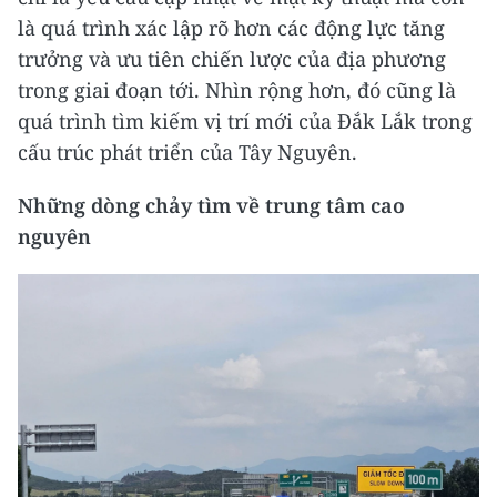
là quá trình xác lập rõ hơn các động lực tăng
trưởng và ưu tiên chiến lược của địa phương
trong giai đoạn tới. Nhìn rộng hơn, đó cũng là
quá trình tìm kiếm vị trí mới của Đắk Lắk trong
cấu trúc phát triển của Tây Nguyên.
Những dòng chảy tìm về trung tâm cao
nguyên