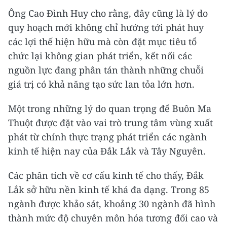
Ông Cao Đình Huy cho rằng, đây cũng là lý do
quy hoạch mới không chỉ hướng tới phát huy
các lợi thế hiện hữu mà còn đặt mục tiêu tổ
chức lại không gian phát triển, kết nối các
nguồn lực đang phân tán thành những chuỗi
giá trị có khả năng tạo sức lan tỏa lớn hơn.
Một trong những lý do quan trọng để Buôn Ma
Thuột được đặt vào vai trò trung tâm vùng xuất
phát từ chính thực trạng phát triển các ngành
kinh tế hiện nay của Đắk Lắk và Tây Nguyên.
Các phân tích về cơ cấu kinh tế cho thấy, Đắk
Lắk sở hữu nền kinh tế khá đa dạng. Trong 85
ngành được khảo sát, khoảng 30 ngành đã hình
thành mức độ chuyên môn hóa tương đối cao và