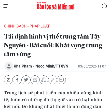
CHÍNH SÁCH - PHÁP LUẬT
Tái định hình vị thế trung tâm Tây
Nguyên - Bài cuối: Khát vọng trung
tâm vùng
Kha Phạm - Ngọc Minh/TTXVN
03/06/2026 11:07
Trong lịch sử phát triển của nhiều vùng kinh
tế, luôn có những đô thị giữ vai trò hạt nhân
kết nối. Đó không nhất thiết là nơi đông dân