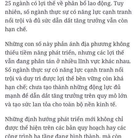
25 ngành có lợi thế về phân bổ lao động. Tuy
nhiên, số ngành thực sự có năng lực cạnh tranh
nổi trội và đủ sức dẫn dắt tăng trưởng vẫn còn
hạn chế.
Những con số này phản ánh địa phương không
thiếu tiềm năng phát triển, nhưng các lợi thế
vẫn đang phân tán ở nhiều lĩnh vực khác nhau.
Số ngành thực sự có năng lực cạnh tranh nổi
trội và duy trì được lợi thế bền vững còn khá
hạn chế; chưa tạo thành những động lực đủ
mạnh để dẫn dắt tăng trưởng trên quy mô lớn
và tạo sức lan tỏa cho toàn bộ nền kinh tế.
Những định hướng phát triển mới không chỉ
được thể hiện trên các bản quy hoạch hay các
công trình hạ tầng đang hình thành, mà còn