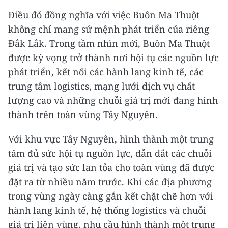
Điều đó đồng nghĩa với việc Buôn Ma Thuột
không chỉ mang sứ mệnh phát triển của riêng
Đắk Lắk. Trong tầm nhìn mới, Buôn Ma Thuột
được kỳ vọng trở thành nơi hội tụ các nguồn lực
phát triển, kết nối các hành lang kinh tế, các
trung tâm logistics, mạng lưới dịch vụ chất
lượng cao và những chuỗi giá trị mới đang hình
thành trên toàn vùng Tây Nguyên.
Với khu vực Tây Nguyên, hình thành một trung
tâm đủ sức hội tụ nguồn lực, dẫn dắt các chuỗi
giá trị và tạo sức lan tỏa cho toàn vùng đã được
đặt ra từ nhiều năm trước. Khi các địa phương
trong vùng ngày càng gắn kết chặt chẽ hơn với
hành lang kinh tế, hệ thống logistics và chuỗi
giá trị liên vùng, nhu cầu hình thành một trung