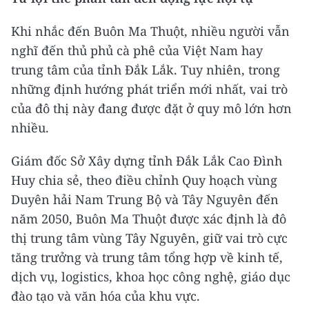
Khi nhắc đến Buôn Ma Thuột, nhiều người vẫn
nghĩ đến thủ phủ cà phê của Việt Nam hay
trung tâm của tỉnh Đắk Lắk. Tuy nhiên, trong
những định hướng phát triển mới nhất, vai trò
của đô thị này đang được đặt ở quy mô lớn hơn
nhiều.
Giám đốc Sở Xây dựng tỉnh Đắk Lắk Cao Đình
Huy chia sẻ, theo điều chỉnh Quy hoạch vùng
Duyên hải Nam Trung Bộ và Tây Nguyên đến
năm 2050, Buôn Ma Thuột được xác định là đô
thị trung tâm vùng Tây Nguyên, giữ vai trò cực
tăng trưởng và trung tâm tổng hợp về kinh tế,
dịch vụ, logistics, khoa học công nghệ, giáo dục
đào tạo và văn hóa của khu vực.