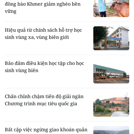
đồng bào Khmer giảm nghèo bền
vững
Hiệu quả từ chính sách hỗ trợ học
sinh vùng xa, vùng biên giới
Bảo đảm điều kiện học tập cho học
sinh vùng biên
Chấn chỉnh chậm tiến độ giải ngân
Chương trình mục tiêu quốc gia
Bất cập việc ngừng giao khoán quản