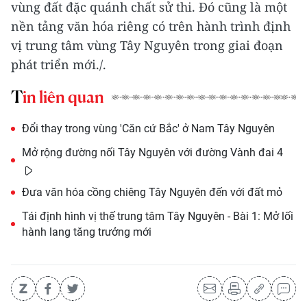
vùng đất đặc quánh chất sử thi. Đó cũng là một
nền tảng văn hóa riêng có trên hành trình định
vị trung tâm vùng Tây Nguyên trong giai đoạn
phát triển mới./.
Tin liên quan
Đổi thay trong vùng 'Căn cứ Bắc' ở Nam Tây Nguyên
Mở rộng đường nối Tây Nguyên với đường Vành đai 4
Đưa văn hóa cồng chiêng Tây Nguyên đến với đất mỏ
Tái định hình vị thế trung tâm Tây Nguyên - Bài 1: Mở lối
hành lang tăng trưởng mới