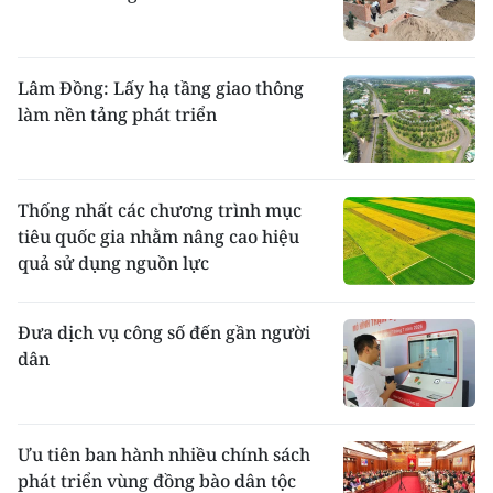
Lâm Đồng: Lấy hạ tầng giao thông
làm nền tảng phát triển
Thống nhất các chương trình mục
tiêu quốc gia nhằm nâng cao hiệu
quả sử dụng nguồn lực
Đưa dịch vụ công số đến gần người
dân
Ưu tiên ban hành nhiều chính sách
phát triển vùng đồng bào dân tộc