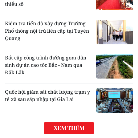
thiểu số
Kiểm tra tiến độ xây dựng Trường
Phổ thông nội trú liên cấp tại Tuyên
Quang
Bất cập công trình đường gom dân
sinh dự án cao tốc Bắc - Nam qua
Đắk Lắk
Quốc hội giám sát chất lượng trạm y
tế xã sau sáp nhập tại Gia Lai
XEM THÊM