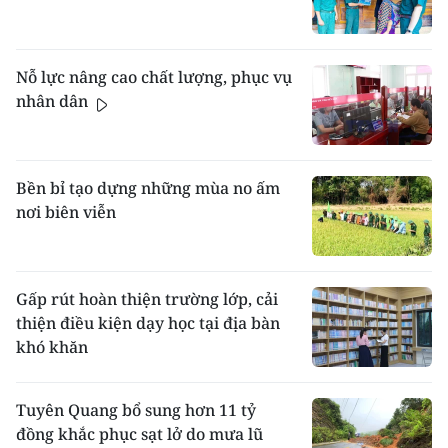
Nỗ lực nâng cao chất lượng, phục vụ
nhân dân
Bền bỉ tạo dựng những mùa no ấm
nơi biên viễn
Gấp rút hoàn thiện trường lớp, cải
thiện điều kiện dạy học tại địa bàn
khó khăn
Tuyên Quang bổ sung hơn 11 tỷ
đồng khắc phục sạt lở do mưa lũ