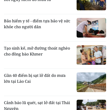
Bảo hiểm y tế - điểm tựa bảo vệ sức
khỏe cho người dân
Tạo sinh kế, mở đường thoát nghèo
cho đồng bào Khmer
Gần 40 điểm bị sạt lở đất do mưa
lớn tại Lào Cai
Cảnh báo lũ quét, sạt lở đất tại Thái
Nguyên