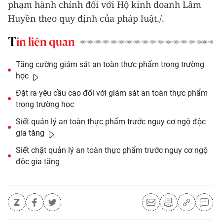
phạm hành chính đối với Hộ kinh doanh Lâm
Huyền theo quy định của pháp luật./.
Tin liên quan
Tăng cường giám sát an toàn thực phẩm trong trường
học
Đặt ra yêu cầu cao đối với giám sát an toàn thực phẩm
trong trường học
Siết quản lý an toàn thực phẩm trước nguy cơ ngộ độc
gia tăng
Siết chặt quản lý an toàn thực phẩm trước nguy cơ ngộ
độc gia tăng