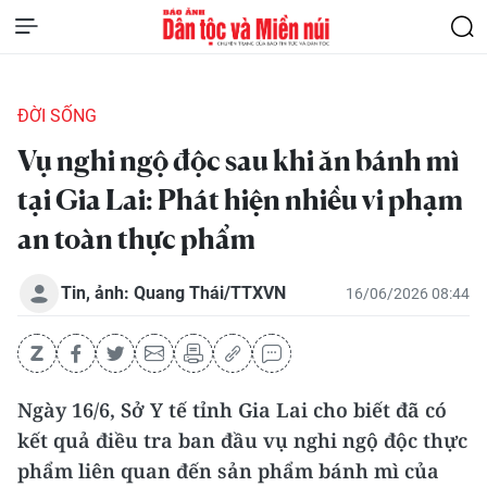
ĐỜI SỐNG
Vụ nghi ngộ độc sau khi ăn bánh mì
tại Gia Lai: Phát hiện nhiều vi phạm
an toàn thực phẩm
Tin, ảnh: Quang Thái/TTXVN
16/06/2026 08:44
Ngày 16/6, Sở Y tế tỉnh Gia Lai cho biết đã có
kết quả điều tra ban đầu vụ nghi ngộ độc thực
phẩm liên quan đến sản phẩm bánh mì của