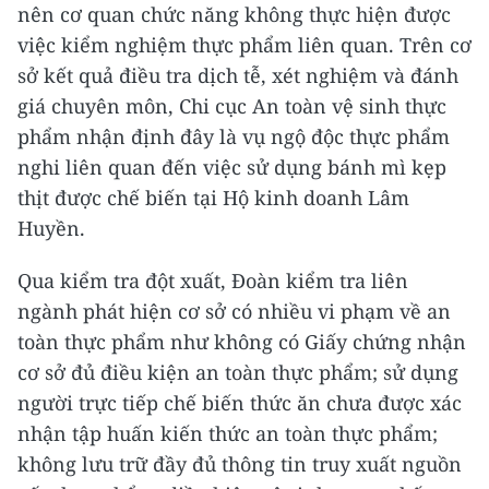
nên cơ quan chức năng không thực hiện được
việc kiểm nghiệm thực phẩm liên quan. Trên cơ
sở kết quả điều tra dịch tễ, xét nghiệm và đánh
giá chuyên môn, Chi cục An toàn vệ sinh thực
phẩm nhận định đây là vụ ngộ độc thực phẩm
nghi liên quan đến việc sử dụng bánh mì kẹp
thịt được chế biến tại Hộ kinh doanh Lâm
Huyền.
Qua kiểm tra đột xuất, Đoàn kiểm tra liên
ngành phát hiện cơ sở có nhiều vi phạm về an
toàn thực phẩm như không có Giấy chứng nhận
cơ sở đủ điều kiện an toàn thực phẩm; sử dụng
người trực tiếp chế biến thức ăn chưa được xác
nhận tập huấn kiến thức an toàn thực phẩm;
không lưu trữ đầy đủ thông tin truy xuất nguồn