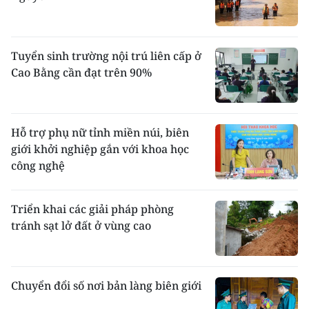
Tuyển sinh trường nội trú liên cấp ở
Cao Bằng cần đạt trên 90%
Hỗ trợ phụ nữ tỉnh miền núi, biên
giới khởi nghiệp gắn với khoa học
công nghệ
Triển khai các giải pháp phòng
tránh sạt lở đất ở vùng cao
Chuyển đổi số nơi bản làng biên giới