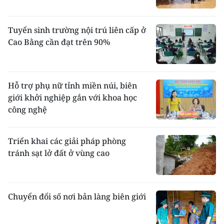
Tuyển sinh trường nội trú liên cấp ở
Cao Bằng cần đạt trên 90%
Hỗ trợ phụ nữ tỉnh miền núi, biên
giới khởi nghiệp gắn với khoa học
công nghệ
Triển khai các giải pháp phòng
tránh sạt lở đất ở vùng cao
Chuyển đổi số nơi bản làng biên giới