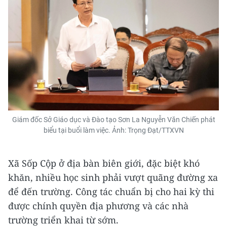
Giám đốc Sở Giáo dục và Đào tạo Sơn La Nguyễn Văn Chiến phát
biểu tại buổi làm việc. Ảnh: Trọng Đạt/TTXVN
Xã Sốp Cộp ở địa bàn biên giới, đặc biệt khó
khăn, nhiều học sinh phải vượt quãng đường xa
để đến trường. Công tác chuẩn bị cho hai kỳ thi
được chính quyền địa phương và các nhà
trường triển khai từ sớm.