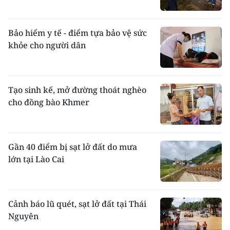
Bảo hiểm y tế - điểm tựa bảo vệ sức
khỏe cho người dân
Tạo sinh kế, mở đường thoát nghèo
cho đồng bào Khmer
Gần 40 điểm bị sạt lở đất do mưa
lớn tại Lào Cai
Cảnh báo lũ quét, sạt lở đất tại Thái
Nguyên