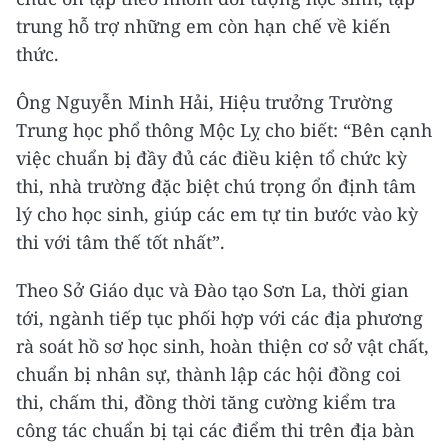
trung hỗ trợ những em còn hạn chế về kiến
thức.
Ông Nguyễn Minh Hải, Hiệu trưởng Trường
Trung học phổ thông Mộc Lỵ cho biết: “Bên cạnh
việc chuẩn bị đầy đủ các điều kiện tổ chức kỳ
thi, nhà trường đặc biệt chú trọng ổn định tâm
lý cho học sinh, giúp các em tự tin bước vào kỳ
thi với tâm thế tốt nhất”.
Theo Sở Giáo dục và Đào tạo Sơn La, thời gian
tới, ngành tiếp tục phối hợp với các địa phương
rà soát hồ sơ học sinh, hoàn thiện cơ sở vật chất,
chuẩn bị nhân sự, thành lập các hội đồng coi
thi, chấm thi, đồng thời tăng cường kiểm tra
công tác chuẩn bị tại các điểm thi trên địa bàn