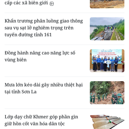
cấp các xã biên giới
Khẩn trương phân luồng giao thông
sau vụ sạt lở nghiêm trọng trên
tuyến đường tỉnh 161
Đồng hành nâng cao năng lực số
vùng biên
Mưa lớn kéo dài gây nhiều thiệt hại
tại tỉnh Sơn La
Lớp dạy chữ Khmer góp phần gìn
giữ hồn cốt văn hóa dân tộc