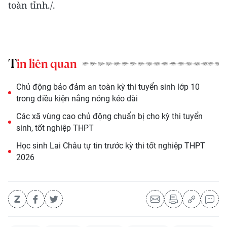
toàn tỉnh./.
Tin liên quan
Chủ động bảo đảm an toàn kỳ thi tuyển sinh lớp 10
trong điều kiện nắng nóng kéo dài
Các xã vùng cao chủ động chuẩn bị cho kỳ thi tuyển
sinh, tốt nghiệp THPT
Học sinh Lai Châu tự tin trước kỳ thi tốt nghiệp THPT
2026