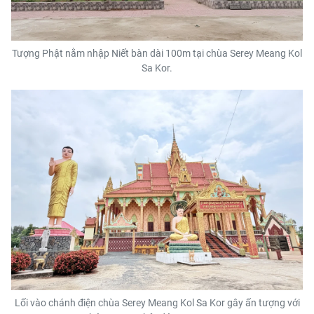
Tượng Phật nằm nhập Niết bàn dài 100m tại chùa Serey Meang Kol
Sa Kor.
Lối vào chánh điện chùa Serey Meang Kol Sa Kor gây ấn tượng với