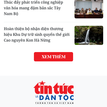
Thúc đẩy phát triển công nghiệp
văn hóa mang đậm bản sắc Tây
Nam Bộ
Hoàn thiện bộ nhận diện thương
hiệu Khu Dự trữ sinh quyển thế giới
Cao nguyên Kon Hà Nừng
XEM THÊM