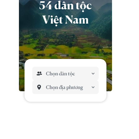
54 dân tộc
Việt Nam