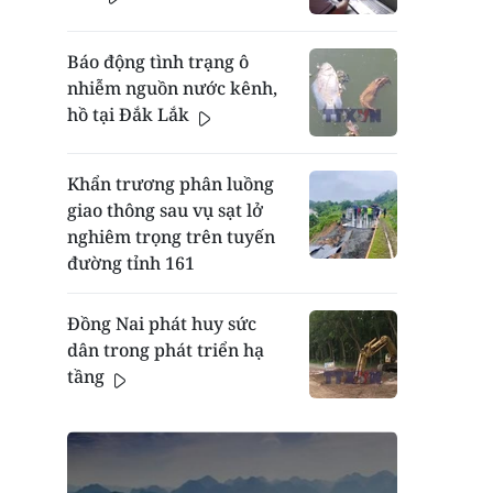
Báo động tình trạng ô
nhiễm nguồn nước kênh,
hồ tại Đắk Lắk
Khẩn trương phân luồng
giao thông sau vụ sạt lở
nghiêm trọng trên tuyến
đường tỉnh 161
Đồng Nai phát huy sức
dân trong phát triển hạ
tầng