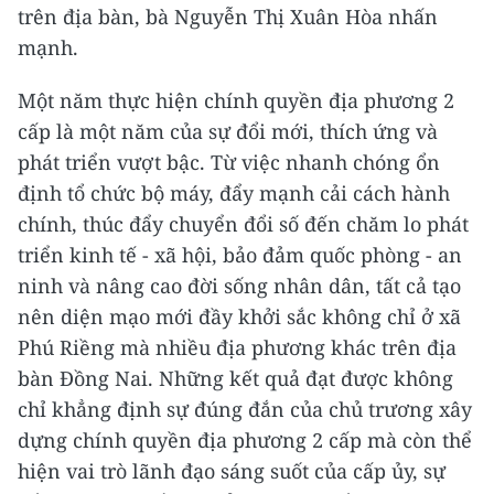
trên địa bàn, bà Nguyễn Thị Xuân Hòa nhấn
mạnh.
Một năm thực hiện chính quyền địa phương 2
cấp là một năm của sự đổi mới, thích ứng và
phát triển vượt bậc. Từ việc nhanh chóng ổn
định tổ chức bộ máy, đẩy mạnh cải cách hành
chính, thúc đẩy chuyển đổi số đến chăm lo phát
triển kinh tế - xã hội, bảo đảm quốc phòng - an
ninh và nâng cao đời sống nhân dân, tất cả tạo
nên diện mạo mới đầy khởi sắc không chỉ ở xã
Phú Riềng mà nhiều địa phương khác trên địa
bàn Đồng Nai. Những kết quả đạt được không
chỉ khẳng định sự đúng đắn của chủ trương xây
dựng chính quyền địa phương 2 cấp mà còn thể
hiện vai trò lãnh đạo sáng suốt của cấp ủy, sự