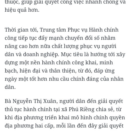
thuộc, giúp giải quyết công việc nhanh chóng và
hiệu quả hơn.
Thời gian tới, Trung tâm Phục vụ Hành chính
công tiếp tục đẩy mạnh chuyển đổi số nhằm
nâng cao hơn nữa chất lượng phục vụ người
dân và doanh nghiệp. Mục tiêu là hướng tới xây
dựng một nền hành chính công khai, minh
bạch, hiện đại và thân thiện, từ đó, đáp ứng
ngày một tốt hơn nhu cầu chính đáng của nhân
dân.
Bà Nguyễn Thị Xuân, người dân đến giải quyết
thủ tục hành chính tại xã Phú Riềng chia sẻ, từ
khi địa phương triển khai mô hình chính quyền
địa phương hai cấp, mỗi lần đến đây giải quyết