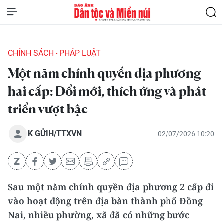
CHÍNH SÁCH - PHÁP LUẬT
Một năm chính quyền địa phương
hai cấp: Đổi mới, thích ứng và phát
triển vượt bậc
K GỬIH/TTXVN
02/07/2026 10:20
Sau một năm chính quyền địa phương 2 cấp đi
vào hoạt động trên địa bàn thành phố Đồng
Nai, nhiều phường, xã đã có những bước