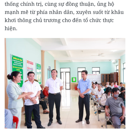
thống chính trị, cùng sự đồng thuận, ủng hộ
mạnh mẽ từ phía nhân dân, xuyên suốt từ khâu
khơi thông chủ trương cho đến tổ chức thực
hiện.