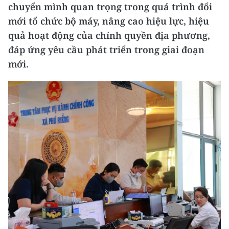
chuyển mình quan trọng trong quá trình đổi
mới tổ chức bộ máy, nâng cao hiệu lực, hiệu
quả hoạt động của chính quyền địa phương,
đáp ứng yêu cầu phát triển trong giai đoạn
mới.