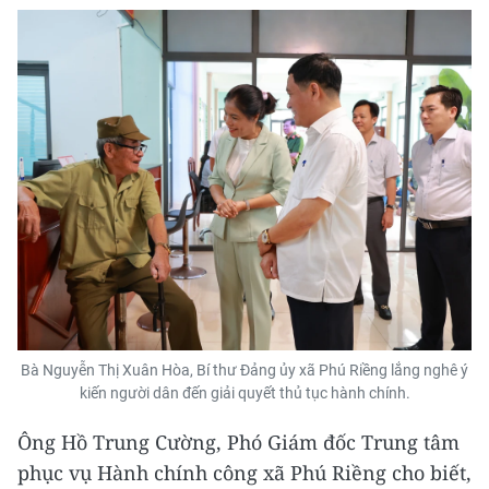
Bà Nguyễn Thị Xuân Hòa, Bí thư Đảng ủy xã Phú Riềng lắng nghê ý
kiến người dân đến giải quyết thủ tục hành chính.
Ông Hồ Trung Cường, Phó Giám đốc Trung tâm
phục vụ Hành chính công xã Phú Riềng cho biết,