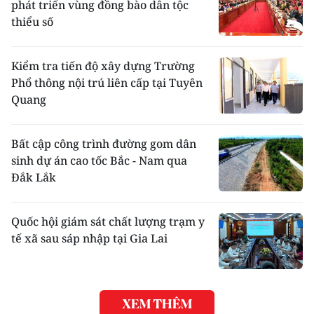
phát triển vùng đồng bào dân tộc
thiểu số
Kiểm tra tiến độ xây dựng Trường
Phổ thông nội trú liên cấp tại Tuyên
Quang
Bất cập công trình đường gom dân
sinh dự án cao tốc Bắc - Nam qua
Đắk Lắk
Quốc hội giám sát chất lượng trạm y
tế xã sau sáp nhập tại Gia Lai
XEM THÊM