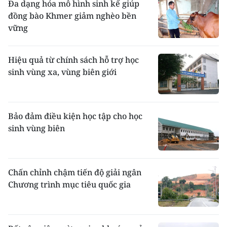
Đa dạng hóa mô hình sinh kế giúp
đồng bào Khmer giảm nghèo bền
vững
Hiệu quả từ chính sách hỗ trợ học
sinh vùng xa, vùng biên giới
Bảo đảm điều kiện học tập cho học
sinh vùng biên
Chấn chỉnh chậm tiến độ giải ngân
Chương trình mục tiêu quốc gia