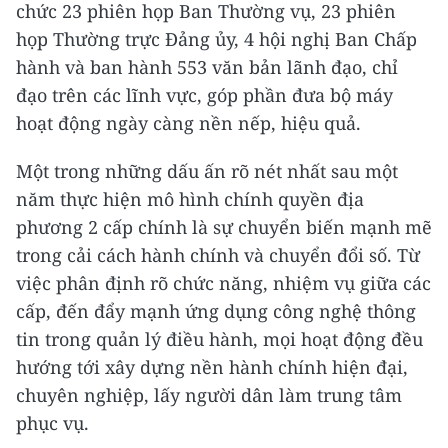
chức 23 phiên họp Ban Thường vụ, 23 phiên
họp Thường trực Đảng ủy, 4 hội nghị Ban Chấp
hành và ban hành 553 văn bản lãnh đạo, chỉ
đạo trên các lĩnh vực, góp phần đưa bộ máy
hoạt động ngày càng nền nếp, hiệu quả.
Một trong những dấu ấn rõ nét nhất sau một
năm thực hiện mô hình chính quyền địa
phương 2 cấp chính là sự chuyển biến mạnh mẽ
trong cải cách hành chính và chuyển đổi số. Từ
việc phân định rõ chức năng, nhiệm vụ giữa các
cấp, đến đẩy mạnh ứng dụng công nghệ thông
tin trong quản lý điều hành, mọi hoạt động đều
hướng tới xây dựng nền hành chính hiện đại,
chuyên nghiệp, lấy người dân làm trung tâm
phục vụ.