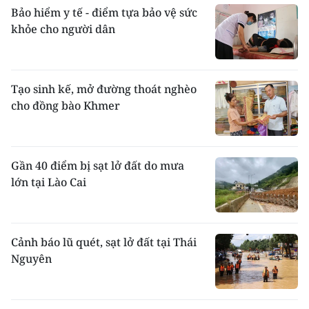
Bảo hiểm y tế - điểm tựa bảo vệ sức
khỏe cho người dân
Tạo sinh kế, mở đường thoát nghèo
cho đồng bào Khmer
Gần 40 điểm bị sạt lở đất do mưa
lớn tại Lào Cai
Cảnh báo lũ quét, sạt lở đất tại Thái
Nguyên