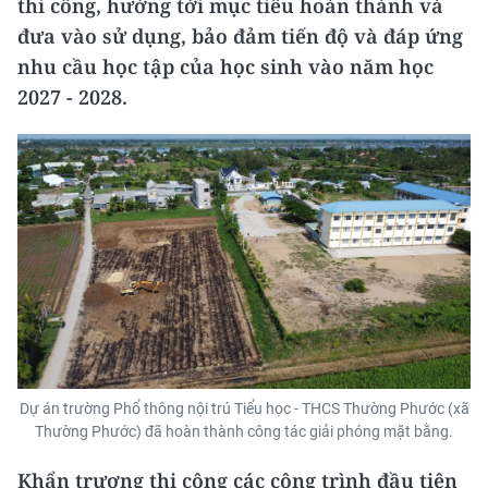
thi công, hướng tới mục tiêu hoàn thành và
đưa vào sử dụng, bảo đảm tiến độ và đáp ứng
nhu cầu học tập của học sinh vào năm học
2027 - 2028.
Dự án trường Phổ thông nội trú Tiểu học - THCS Thường Phước (xã
Thường Phước) đã hoàn thành công tác giải phóng mặt bằng.
Khẩn trương thi công các công trình đầu tiên