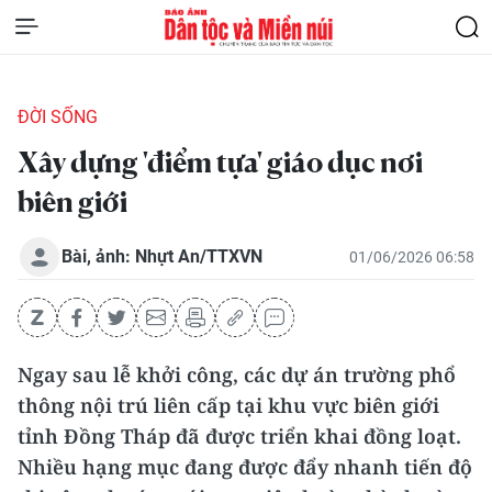
ĐỜI SỐNG
Xây dựng 'điểm tựa' giáo dục nơi
biên giới
Bài, ảnh: Nhựt An/TTXVN
01/06/2026 06:58
Ngay sau lễ khởi công, các dự án trường phổ
thông nội trú liên cấp tại khu vực biên giới
tỉnh Đồng Tháp đã được triển khai đồng loạt.
Nhiều hạng mục đang được đẩy nhanh tiến độ