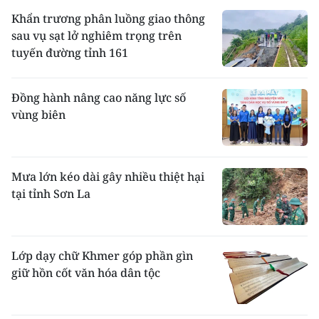
Khẩn trương phân luồng giao thông
sau vụ sạt lở nghiêm trọng trên
tuyến đường tỉnh 161
Đồng hành nâng cao năng lực số
vùng biên
Mưa lớn kéo dài gây nhiều thiệt hại
tại tỉnh Sơn La
Lớp dạy chữ Khmer góp phần gìn
giữ hồn cốt văn hóa dân tộc