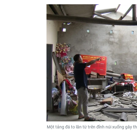
Một tảng đá to lăn từ trên đỉnh núi xuống gây 