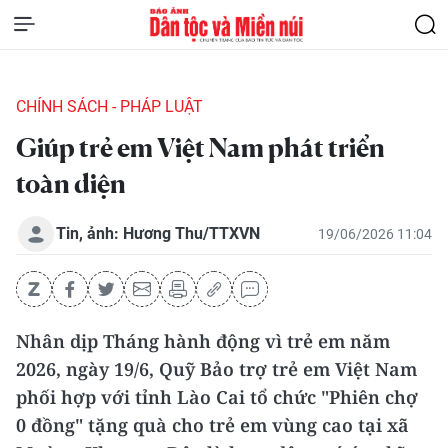
CHÍNH SÁCH - PHÁP LUẬT
Giúp trẻ em Việt Nam phát triển
toàn diện
Tin, ảnh: Hương Thu/TTXVN
19/06/2026 11:04
Nhân dịp Tháng hành động vì trẻ em năm
2026, ngày 19/6, Quỹ Bảo trợ trẻ em Việt Nam
phối hợp với tỉnh Lào Cai tổ chức "Phiên chợ
0 đồng" tặng quà cho trẻ em vùng cao tại xã