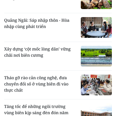
Quảng Ngãi: Sáp nhập thôn - Hòa
nhập cùng phát triển
Xây dựng ‘cột mốc lòng dân’ vững
chãi nơi biên cương
Tháo gỡ rào cản công nghệ, đưa
chuyển đổi số ở vùng biên đi vào
thực chất ​
Tăng tốc để những ngôi trường
vùng biên kịp sáng đèn đón năm