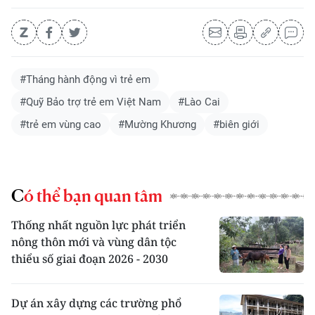
#Tháng hành động vì trẻ em
#Quỹ Bảo trợ trẻ em Việt Nam
#Lào Cai
#trẻ em vùng cao
#Mường Khương
#biên giới
Có thể bạn quan tâm
Thống nhất nguồn lực phát triển
nông thôn mới và vùng dân tộc
thiểu số giai đoạn 2026 - 2030
Dự án xây dựng các trường phổ