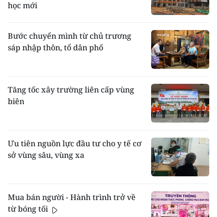
học mới
Bước chuyển mình từ chủ trương
sáp nhập thôn, tổ dân phố
Tăng tốc xây trường liên cấp vùng
biên
Ưu tiên nguồn lực đầu tư cho y tế cơ
sở vùng sâu, vùng xa
Mua bán người - Hành trình trở về
từ bóng tối