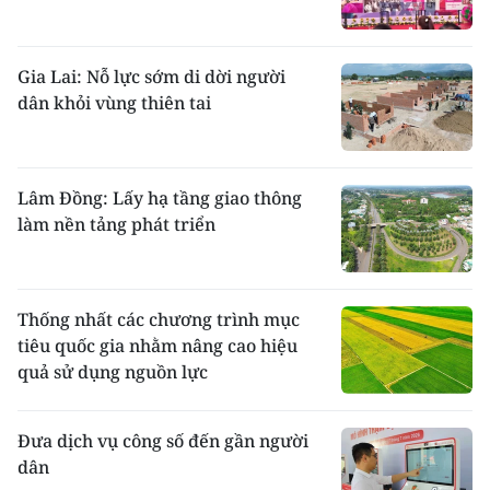
Gia Lai: Nỗ lực sớm di dời người
dân khỏi vùng thiên tai
Lâm Đồng: Lấy hạ tầng giao thông
làm nền tảng phát triển
Thống nhất các chương trình mục
tiêu quốc gia nhằm nâng cao hiệu
quả sử dụng nguồn lực
Đưa dịch vụ công số đến gần người
dân