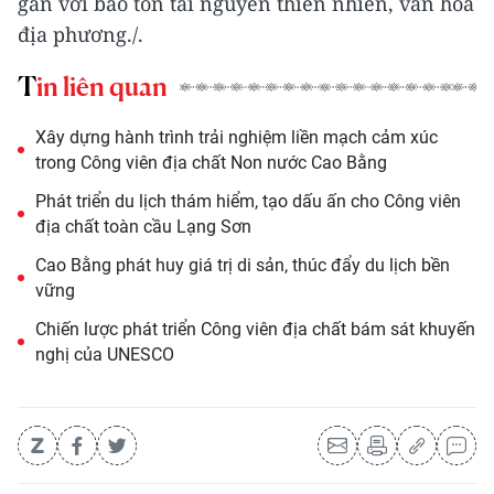
gắn với bảo tồn tài nguyên thiên nhiên, văn hóa
địa phương./.
Tin liên quan
Xây dựng hành trình trải nghiệm liền mạch cảm xúc
trong Công viên địa chất Non nước Cao Bằng
Phát triển du lịch thám hiểm, tạo dấu ấn cho Công viên
địa chất toàn cầu Lạng Sơn
Cao Bằng phát huy giá trị di sản, thúc đẩy du lịch bền
vững
Chiến lược phát triển Công viên địa chất bám sát khuyến
nghị của UNESCO