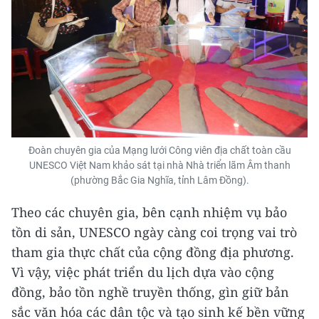
Đoàn chuyên gia của Mạng lưới Công viên địa chất toàn cầu
UNESCO Việt Nam khảo sát tại nhà Nhà triển lãm Âm thanh
(phường Bắc Gia Nghĩa, tỉnh Lâm Đồng).
Theo các chuyên gia, bên cạnh nhiệm vụ bảo
tồn di sản, UNESCO ngày càng coi trọng vai trò
tham gia thực chất của cộng đồng địa phương.
Vì vậy, việc phát triển du lịch dựa vào cộng
đồng, bảo tồn nghề truyền thống, gìn giữ bản
sắc văn hóa các dân tộc và tạo sinh kế bền vững