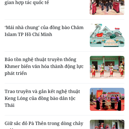
gian hợp tác quốc tế
‘Mái nhà chung’ của đồng bào Chăm
Islam TP Hồ Chí Minh
Bảo tồn nghệ thuật truyền thống
Khmer biến văn hóa thành động lực
phát triển
Trao truyền và gắn kết nghệ thuật
Keng Lóng của đồng bào dân tộc
Thái
Giữ sắc đỏ Pà Thẻn trong dòng chảy