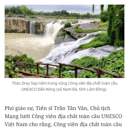
Thác Dray Sap nằm trong vùng Công viên địa chất toàn cầu
UNESCO Đắk Nông (xã Nam Đà, tỉnh Lâm Đồng).
Phó giáo sư, Tiến sĩ Trần Tân Văn, Chủ tịch
Mạng lưới Công viên địa chất toàn cầu UNESCO
Việt Nam cho rằng, Công viên địa chất toàn cầu