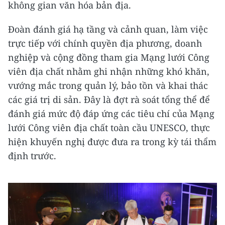
không gian văn hóa bản địa.
Đoàn đánh giá hạ tầng và cảnh quan, làm việc
trực tiếp với chính quyền địa phương, doanh
nghiệp và cộng đồng tham gia Mạng lưới Công
viên địa chất nhằm ghi nhận những khó khăn,
vướng mắc trong quản lý, bảo tồn và khai thác
các giá trị di sản. Đây là đợt rà soát tổng thể để
đánh giá mức độ đáp ứng các tiêu chí của Mạng
lưới Công viên địa chất toàn cầu UNESCO, thực
hiện khuyến nghị được đưa ra trong kỳ tái thẩm
định trước.