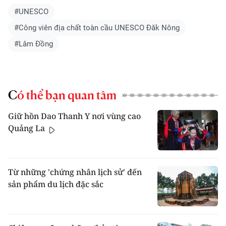
#UNESCO
#Công viên địa chất toàn cầu UNESCO Đăk Nông
#Lâm Đồng
Có thể bạn quan tâm
Giữ hồn Dao Thanh Y nơi vùng cao
Quảng La
Từ những 'chứng nhân lịch sử' đến
sản phẩm du lịch đặc sắc