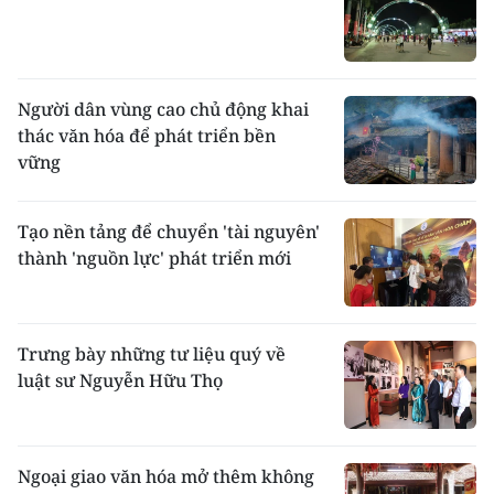
Người dân vùng cao chủ động khai
thác văn hóa để phát triển bền
vững
Tạo nền tảng để chuyển 'tài nguyên'
thành 'nguồn lực' phát triển mới
Trưng bày những tư liệu quý về
luật sư Nguyễn Hữu Thọ
Ngoại giao văn hóa mở thêm không