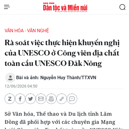
VĂN HÓA - VĂN NGHỆ
Rà soát việc thực hiện khuyến nghị
của UNESCO ở Công viên địa chất
toàn cầu UNESCO Đăk Nông
Bài và ảnh: Nguyễn Huy Thành/TTXVN
12/06/2026 04:50
Sở Văn hóa, Thể thao và Du lịch tỉnh Lâm
Đồng đã phối hợp với các chuyên gia Mạng