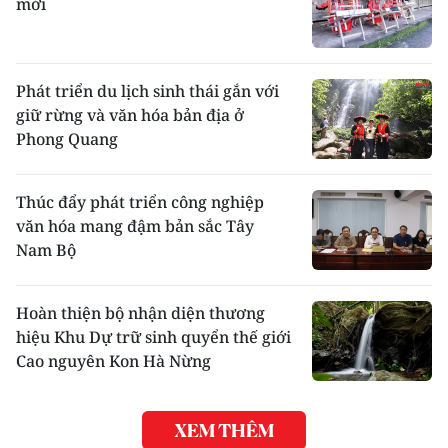
mới
Phát triển du lịch sinh thái gắn với
giữ rừng và văn hóa bản địa ở
Phong Quang
Thúc đẩy phát triển công nghiệp
văn hóa mang đậm bản sắc Tây
Nam Bộ
Hoàn thiện bộ nhận diện thương
hiệu Khu Dự trữ sinh quyển thế giới
Cao nguyên Kon Hà Nừng
XEM THÊM