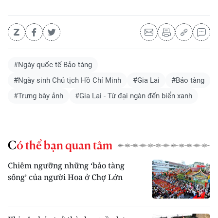
#Ngày quốc tế Bảo tàng
#Ngày sinh Chủ tịch Hồ Chí Minh
#Gia Lai
#Bảo tàng
#Trưng bày ảnh
#Gia Lai - Từ đại ngàn đến biển xanh
Có thể bạn quan tâm
Chiêm ngưỡng những ‘bảo tàng
sống’ của người Hoa ở Chợ Lớn