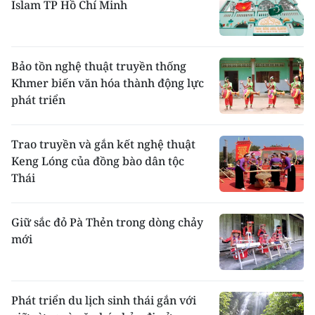
Islam TP Hồ Chí Minh
Bảo tồn nghệ thuật truyền thống
Khmer biến văn hóa thành động lực
phát triển
Trao truyền và gắn kết nghệ thuật
Keng Lóng của đồng bào dân tộc
Thái
Giữ sắc đỏ Pà Thẻn trong dòng chảy
mới
Phát triển du lịch sinh thái gắn với