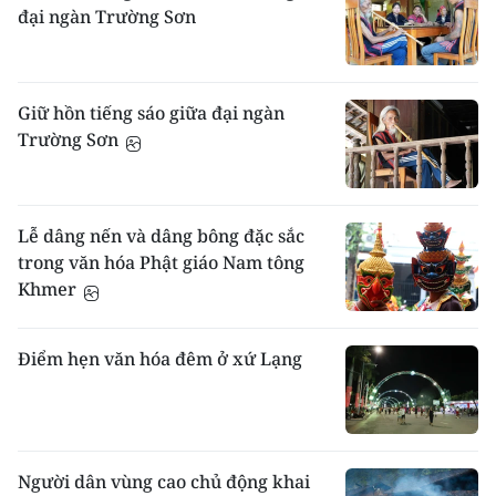
đại ngàn Trường Sơn
Giữ hồn tiếng sáo giữa đại ngàn
Trường Sơn
Lễ dâng nến và dâng bông đặc sắc
trong văn hóa Phật giáo Nam tông
Khmer
Điểm hẹn văn hóa đêm ở xứ Lạng
Người dân vùng cao chủ động khai