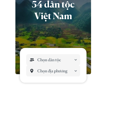
54 dân tộc
Việt Nam