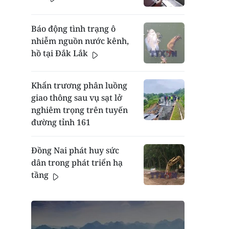
Báo động tình trạng ô
nhiễm nguồn nước kênh,
hồ tại Đắk Lắk
Khẩn trương phân luồng
giao thông sau vụ sạt lở
nghiêm trọng trên tuyến
đường tỉnh 161
Đồng Nai phát huy sức
dân trong phát triển hạ
tầng