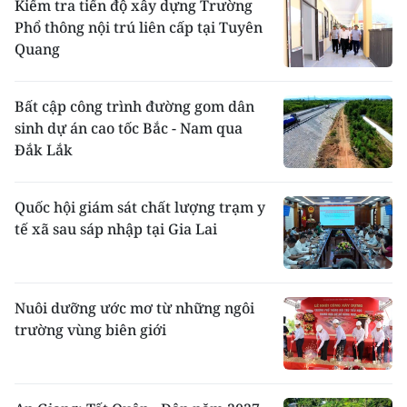
Kiểm tra tiến độ xây dựng Trường
Phổ thông nội trú liên cấp tại Tuyên
Quang
Bất cập công trình đường gom dân
sinh dự án cao tốc Bắc - Nam qua
Đắk Lắk
Quốc hội giám sát chất lượng trạm y
tế xã sau sáp nhập tại Gia Lai
Nuôi dưỡng ước mơ từ những ngôi
trường vùng biên giới