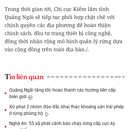
Trong thời gian tới, Chi cục Kiểm lâm tỉnh
Quảng Ngãi sẽ tiếp tục phối hợp chặt chẽ với
chính quyền các địa phương để hoàn thiện
chính sách, đầu tư trang thiết bị công nghệ,
đồng thời nhân rộng mô hình quản lý rừng dựa
vào cộng đồng trên toàn địa bàn./.
Tin liên quan
Quảng Ngãi tăng tốc hoàn thành các trường liên cấp
biên giới
Xử phạt 2 nhóm đào đãi, khai thác khoáng sản trái phép
ở rừng phòng hộ
Nghệ An: 55 xã phát cảnh báo cháy rừng cấp cực kỳ