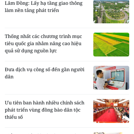
Lâm Đồng: Lấy hạ tầng giao thông
làm nền tảng phát triển
Thống nhất các chương trình mục
tiêu quốc gia nhằm nâng cao hiệu
quả sử dụng nguồn lực
Đưa dịch vụ công số đến gần người
dân
Ưu tiên ban hành nhiều chính sách
phát triển vùng đồng bào dân tộc
thiểu số