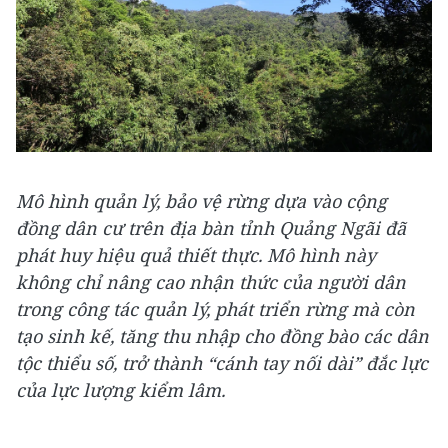
Mô hình quản lý, bảo vệ rừng dựa vào cộng
đồng dân cư trên địa bàn tỉnh Quảng Ngãi đã
phát huy hiệu quả thiết thực. Mô hình này
không chỉ nâng cao nhận thức của người dân
trong công tác quản lý, phát triển rừng mà còn
tạo sinh kế, tăng thu nhập cho đồng bào các dân
tộc thiểu số, trở thành “cánh tay nối dài” đắc lực
của lực lượng kiểm lâm.