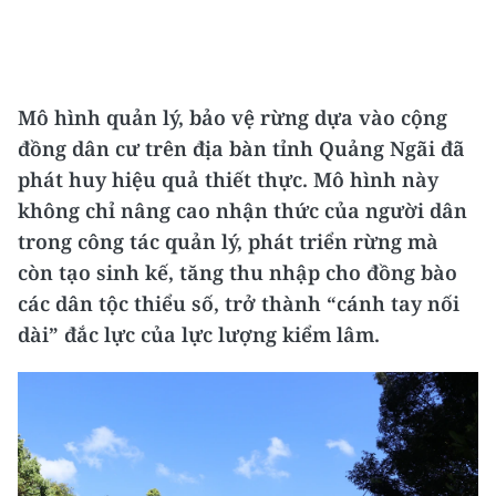
Mô hình quản lý, bảo vệ rừng dựa vào cộng
đồng dân cư trên địa bàn tỉnh Quảng Ngãi đã
phát huy hiệu quả thiết thực. Mô hình này
không chỉ nâng cao nhận thức của người dân
trong công tác quản lý, phát triển rừng mà
còn tạo sinh kế, tăng thu nhập cho đồng bào
các dân tộc thiểu số, trở thành “cánh tay nối
dài” đắc lực của lực lượng kiểm lâm.