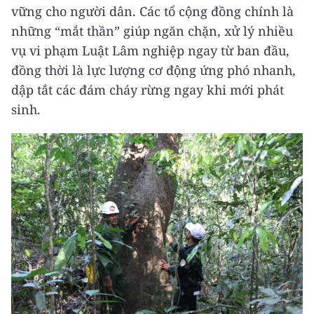
vững cho người dân. Các tổ cộng đồng chính là
những “mắt thần” giúp ngăn chặn, xử lý nhiều
vụ vi phạm Luật Lâm nghiệp ngay từ ban đầu,
đồng thời là lực lượng cơ động ứng phó nhanh,
dập tắt các đám cháy rừng ngay khi mới phát
sinh.