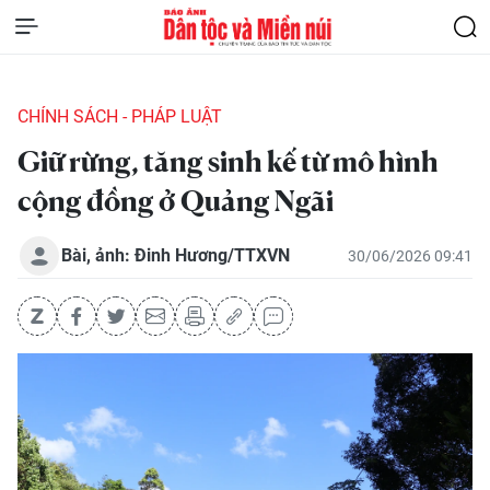
CHÍNH SÁCH - PHÁP LUẬT
Giữ rừng, tăng sinh kế từ mô hình
cộng đồng ở Quảng Ngãi
Bài, ảnh: Đinh Hương/TTXVN
30/06/2026 09:41