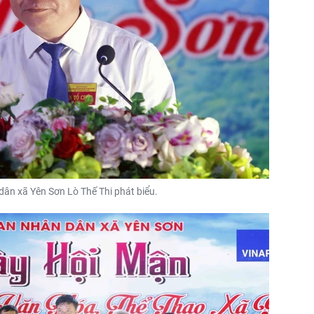
dân xã Yên Sơn Lò Thế Thi phát biểu.