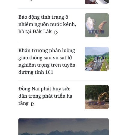
Báo động tình trạng ô
nhiễm nguồn nước kênh,
hồ tại Đắk Lắk
Khẩn trương phân luồng
giao thông sau vụ sạt lở
nghiêm trọng trên tuyến
đường tỉnh 161
Đồng Nai phát huy sức
dân trong phát triển hạ
tầng