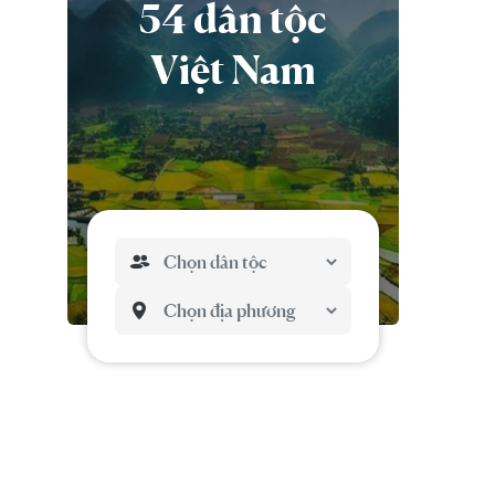
54 dân tộc
Việt Nam