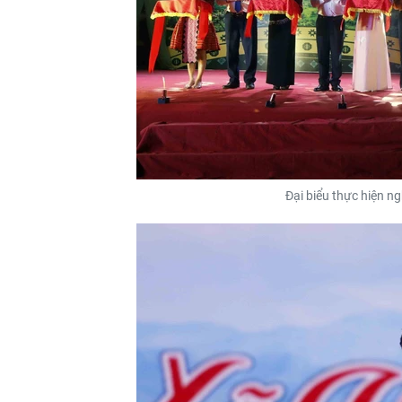
Đại biểu thực hiện n