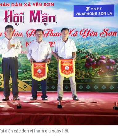
ại diện các đơn vị tham gia ngày hội.