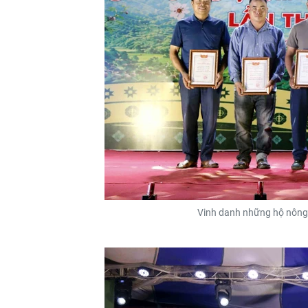
Vinh danh những hộ nông d