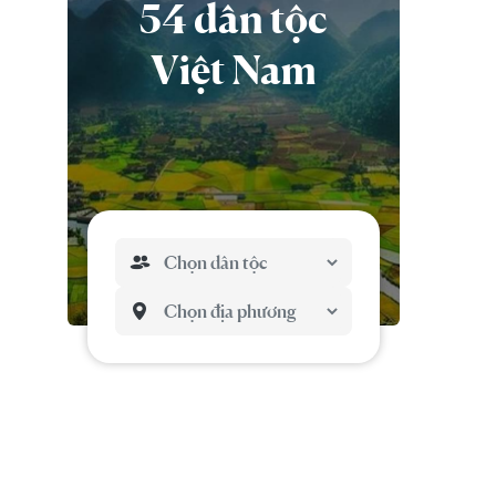
54 dân tộc
Việt Nam