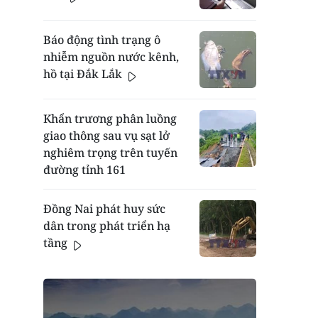
Báo động tình trạng ô
nhiễm nguồn nước kênh,
hồ tại Đắk Lắk
Khẩn trương phân luồng
giao thông sau vụ sạt lở
nghiêm trọng trên tuyến
đường tỉnh 161
Đồng Nai phát huy sức
dân trong phát triển hạ
tầng