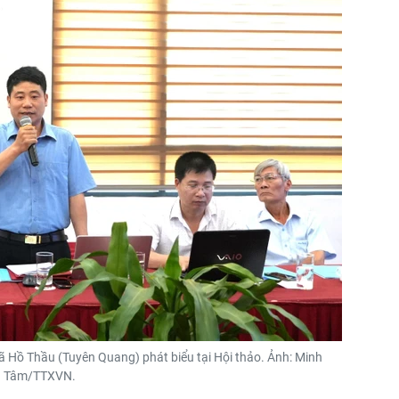
Hồ Thầu (Tuyên Quang) phát biểu tại Hội thảo. Ảnh: Minh
Tâm/TTXVN.