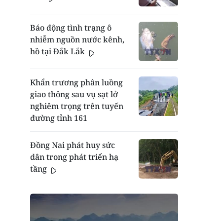
Báo động tình trạng ô
nhiễm nguồn nước kênh,
hồ tại Đắk Lắk
Khẩn trương phân luồng
giao thông sau vụ sạt lở
nghiêm trọng trên tuyến
đường tỉnh 161
Đồng Nai phát huy sức
dân trong phát triển hạ
tầng