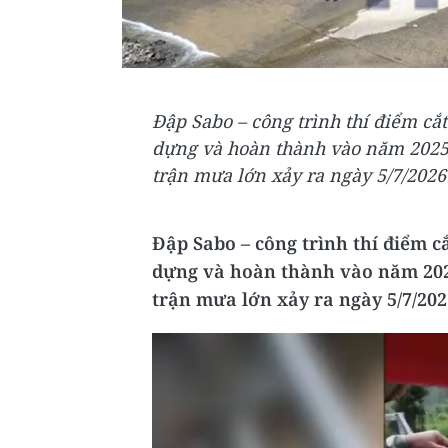
Đập Sabo – công trình thí điểm cắ
dựng và hoàn thành vào năm 2025
trận mưa lớn xảy ra ngày 5/7/2026 
Đập Sabo – công trình thí điểm c
dựng và hoàn thành vào năm 202
trận mưa lớn xảy ra ngày 5/7/202