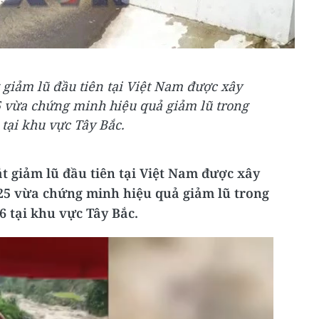
t giảm lũ đầu tiên tại Việt Nam được xây
 vừa chứng minh hiệu quả giảm lũ trong
tại khu vực Tây Bắc.
ắt giảm lũ đầu tiên tại Việt Nam được xây
5 vừa chứng minh hiệu quả giảm lũ trong
6 tại khu vực Tây Bắc.