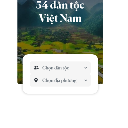
54 dân tộc
Việt Nam