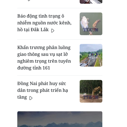
Báo động tình trạng ô
nhiễm nguồn nước kênh,
hồ tại Đắk Lắk
Khẩn trương phân luồng
giao thông sau vụ sạt lở
nghiêm trọng trên tuyến
đường tỉnh 161
Đồng Nai phát huy sức
dân trong phát triển hạ
tầng