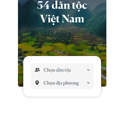
54 dân tộc
Việt Nam