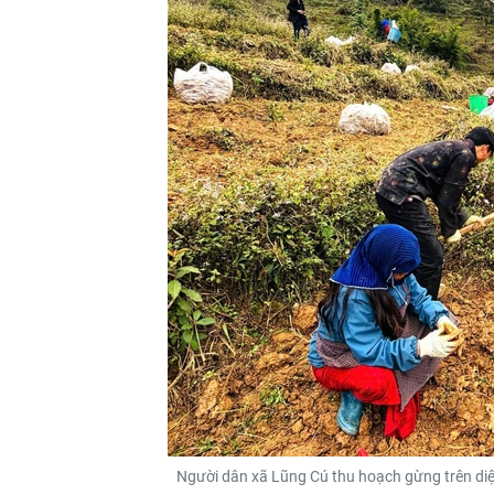
Người dân xã Lũng Cú thu hoạch gừng trên diệ