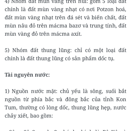
4) Nhóm đất mùn vàng trên núi: gồm 5 loại đất
chính là đất mùn vàng nhạt có nơi Potzon hoá,
đất mùn vàng nhạt trên đá sét và biến chất, đất
mùn nâu đỏ trên mácma bazơ và trung tính, đất
mùn vàng đỏ trên mácma axít.
5) Nhóm đất thung lũng: chỉ có một loại đất
chính là đất thung lũng có sản phẩm dốc tụ.
Tài nguyên nước:
1) Nguồn nước mặt: chủ yếu là sông, suối bắt
nguồn từ phía bắc và đông bắc của tỉnh Kon
Tum, thường có lòng dốc, thung lũng hẹp, nước
chảy xiết, bao gồm: