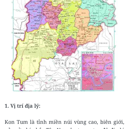
1. Vị trí địa lý:
Kon Tum là tỉnh miền núi vùng cao, biên giới,