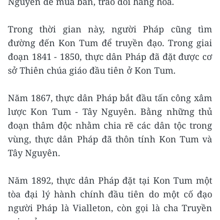
Nguyên để mua bán, trao đổi hàng hóa.
Trong thời gian này, người Pháp cũng tìm
đường đến Kon Tum để truyền đạo. Trong giai
đoạn 1841 - 1850, thực dân Pháp đã đặt được cơ
sở Thiên chúa giáo đầu tiên ở Kon Tum.
Năm 1867, thực dân Pháp bắt đầu tấn công xâm
lược Kon Tum - Tây Nguyên. Bằng những thủ
đoạn thâm độc nhằm chia rẽ các dân tộc trong
vùng, thực dân Pháp đã thôn tính Kon Tum và
Tây Nguyên.
Năm 1892, thực dân Pháp đặt tại Kon Tum một
tòa đại lý hành chính đầu tiên do một cố đạo
người Pháp là Vialleton, còn gọi là cha Truyền