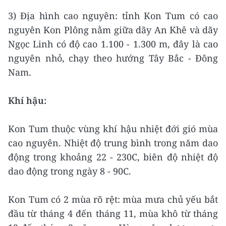
3) Địa hình cao nguyên: tỉnh Kon Tum có cao
nguyên Kon Plông nằm giữa dãy An Khê và dãy
Ngọc Linh có độ cao 1.100 - 1.300 m, đây là cao
nguyên nhỏ, chạy theo hướng Tây Bắc - Đông
Nam.
Khí hậu:
Kon Tum thuộc vùng khí hậu nhiệt đới gió mùa
cao nguyên. Nhiệt độ trung bình trong năm dao
động trong khoảng 22 - 230C, biên độ nhiệt độ
dao động trong ngày 8 - 90C.
Kon Tum có 2 mùa rõ rệt: mùa mưa chủ yếu bắt
đầu từ tháng 4 đến tháng 11, mùa khô từ tháng