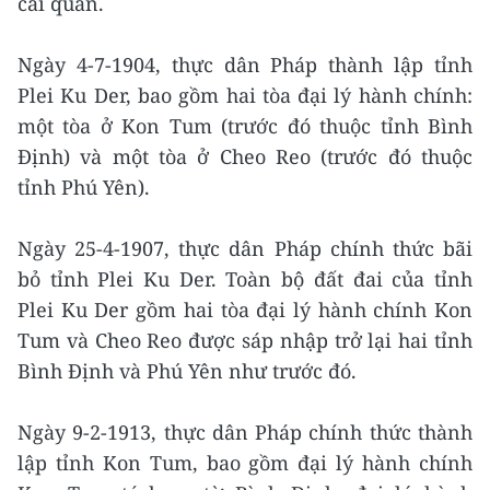
cai quản.
Ngày 4-7-1904, thực dân Pháp thành lập tỉnh
Plei Ku Der, bao gồm hai tòa đại lý hành chính:
một tòa ở Kon Tum (trước đó thuộc tỉnh Bình
Định) và một tòa ở Cheo Reo (trước đó thuộc
tỉnh Phú Yên).
Ngày 25-4-1907, thực dân Pháp chính thức bãi
bỏ tỉnh Plei Ku Der. Toàn bộ đất đai của tỉnh
Plei Ku Der gồm hai tòa đại lý hành chính Kon
Tum và Cheo Reo được sáp nhập trở lại hai tỉnh
Bình Định và Phú Yên như trước đó.
Ngày 9-2-1913, thực dân Pháp chính thức thành
lập tỉnh Kon Tum, bao gồm đại lý hành chính