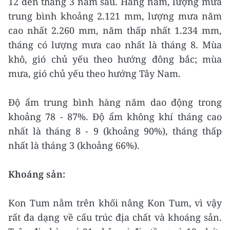
12 đến tháng 3 năm sau. Hàng năm, lượng mưa
trung bình khoảng 2.121 mm, lượng mưa năm
cao nhất 2.260 mm, năm thấp nhất 1.234 mm,
tháng có lượng mưa cao nhất là tháng 8. Mùa
khô, gió chủ yếu theo hướng đông bắc; mùa
mưa, gió chủ yếu theo hướng Tây Nam.
Độ ẩm trung bình hàng năm dao động trong
khoảng 78 - 87%. Độ ẩm không khí tháng cao
nhất là tháng 8 - 9 (khoảng 90%), tháng thấp
nhất là tháng 3 (khoảng 66%).
Khoáng sản:
Kon Tum nằm trên khối nâng Kon Tum, vì vậy
rất đa dạng về cấu trúc địa chất và khoáng sản.