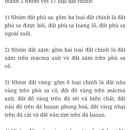
thành 5 nhóm với 17 loại đất chính:
1) Nhóm đất phù sa: gồm ba loại đất chính là đất
phù sa được bồi, đất phù sa loang lổ, đất phù sa
ngoài suối.
2) Nhóm đất xám: gồm hai loại đất chính là đất
xám trên mácma axít và đất xám trên phù sa
cổ.
3) Nhóm đất vàng: gồm 6 loại chính là đất nâu
vàng trên phù sa cổ, đất đỏ vàng trên mácma
axít, đất đỏ vàng trên đá sét và biến chất, đất
nâu đỏ trên đá bazan phong hoá, đất vàng nhạt
trên đá cát và đất nâu tím trên đá bazan.