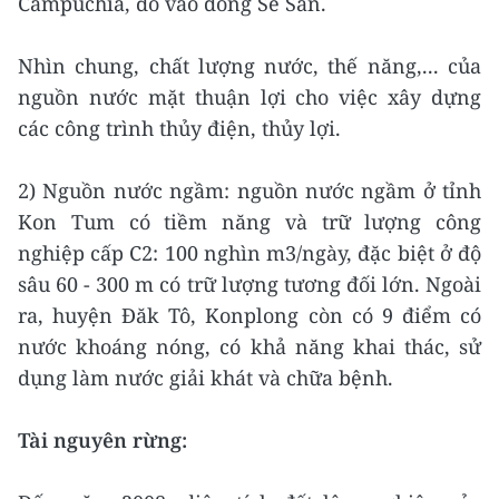
Campuchia, đổ vào dòng Sê San.
Nhìn chung, chất lượng nước, thế năng,... của
nguồn nước mặt thuận lợi cho việc xây dựng
các công trình thủy điện, thủy lợi.
2) Nguồn nước ngầm: nguồn nước ngầm ở tỉnh
Kon Tum có tiềm năng và trữ lượng công
nghiệp cấp C2: 100 nghìn m3/ngày, đặc biệt ở độ
sâu 60 - 300 m có trữ lượng tương đối lớn. Ngoài
ra, huyện Đăk Tô, Konplong còn có 9 điểm có
nước khoáng nóng, có khả năng khai thác, sử
dụng làm nước giải khát và chữa bệnh.
Tài nguyên rừng: