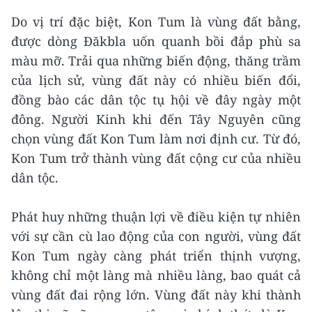
Do vị trí đặc biệt, Kon Tum là vùng đất bằng,
được dòng Đăkbla uốn quanh bồi đắp phù sa
màu mỡ. Trải qua những biến động, thăng trầm
của lịch sử, vùng đất này có nhiều biến đổi,
đồng bào các dân tộc tụ hội về đây ngày một
đông. Người Kinh khi đến Tây Nguyên cũng
chọn vùng đất Kon Tum làm nơi định cư. Từ đó,
Kon Tum trở thành vùng đất cộng cư của nhiều
dân tộc.
Phát huy những thuận lợi về điều kiện tự nhiên
với sự cần cù lao động của con người, vùng đất
Kon Tum ngày càng phát triển thịnh vượng,
không chỉ một làng mà nhiều làng, bao quát cả
vùng đất đai rộng lớn. Vùng đất này khi thành