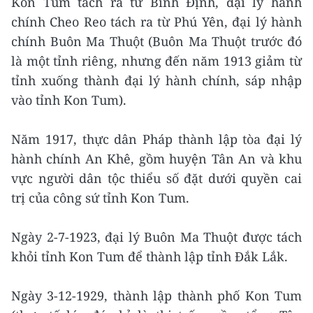
Kon Tum tách ra từ Bình Định, đại lý hành
chính Cheo Reo tách ra từ Phú Yên, đại lý hành
chính Buôn Ma Thuột (Buôn Ma Thuột trước đó
là một tỉnh riêng, nhưng đến năm 1913 giảm từ
tỉnh xuống thành đại lý hành chính, sáp nhập
vào tỉnh Kon Tum).
Năm 1917, thực dân Pháp thành lập tòa đại lý
hành chính An Khê, gồm huyện Tân An và khu
vực người dân tộc thiểu số đặt dưới quyền cai
trị của công sứ tỉnh Kon Tum.
Ngày 2-7-1923, đại lý Buôn Ma Thuột được tách
khỏi tỉnh Kon Tum để thành lập tỉnh Đắk Lắk.
Ngày 3-12-1929, thành lập thành phố Kon Tum