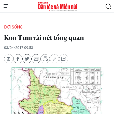
ĐỜI SỐNG
Kon Tum vài nét tổng quan
03/04/2017 09:53