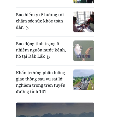
Bảo hiểm y tế hướng tới
chăm sóc sức khỏe toàn
dân
Báo động tình trạng ô
nhiễm nguồn nước kênh,
hồ tại Đắk Lắk
Khẩn trương phân luồng
giao thông sau vụ sạt lở
nghiêm trọng trên tuyến
đường tỉnh 161