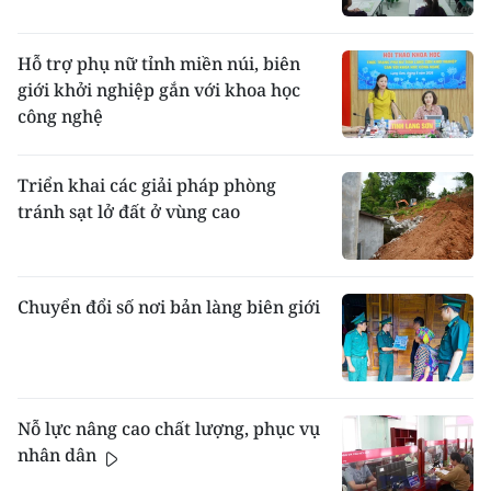
Hỗ trợ phụ nữ tỉnh miền núi, biên
giới khởi nghiệp gắn với khoa học
công nghệ
Triển khai các giải pháp phòng
tránh sạt lở đất ở vùng cao
Chuyển đổi số nơi bản làng biên giới
Nỗ lực nâng cao chất lượng, phục vụ
nhân dân