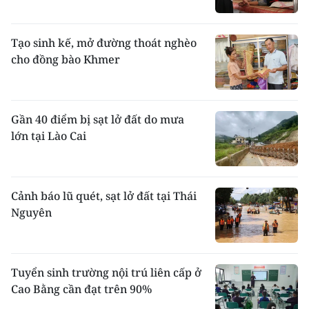
Tạo sinh kế, mở đường thoát nghèo
cho đồng bào Khmer
Gần 40 điểm bị sạt lở đất do mưa
lớn tại Lào Cai
Cảnh báo lũ quét, sạt lở đất tại Thái
Nguyên
Tuyển sinh trường nội trú liên cấp ở
Cao Bằng cần đạt trên 90%